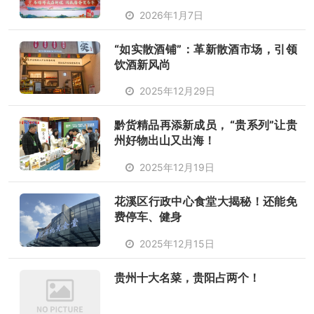
2026年1月7日
“如实散酒铺”：革新散酒市场，引领
饮酒新风尚
2025年12月29日
黔货精品再添新成员， “贵系列”让贵
州好物出山又出海！
2025年12月19日
花溪区行政中心食堂大揭秘！还能免
费停车、健身
2025年12月15日
贵州十大名菜，贵阳占两个！