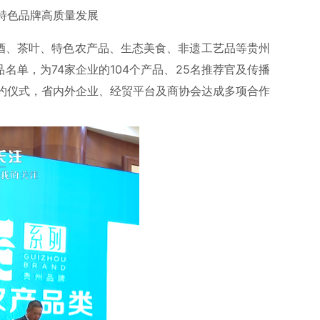
特色品牌高质量发展
白酒、茶叶、特色农产品、生态美食、非遗工艺品等贵州
名单，为74家企业的104个产品、25名推荐官及传播
约仪式，省内外企业、经贸平台及商协会达成多项合作