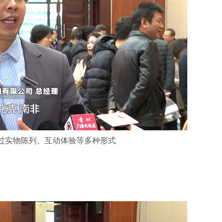
过实物陈列、互动体验等多种形式