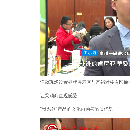
活动现场设置品牌展示区与产销对接专区通
让采购商直观感受
“贵系列”产品的文化内涵与品质优势