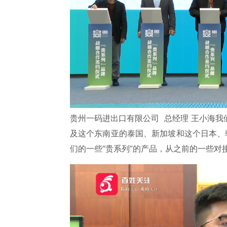
贵州一码进出口有限公司 总经理
王小海
我
及这个东南亚的泰国、新加坡和这个日本、韩
们的一些“
贵系列
”的产品，从之前的一些对