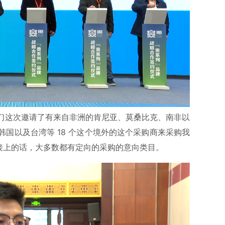
们这次邀请了有来自非洲的肯尼亚、莫桑比克、南非以
国以及台湾等 18 个这个境外的这个采购商来采购我
接上的话，大多数都有定向的采购的意向类目。