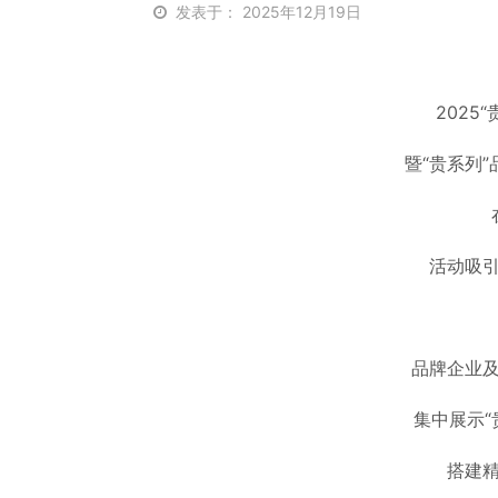
发表于： 2025年12月19日
12月17
2025
暨“贵系列
活动吸
品牌企业
集中展示“
搭建