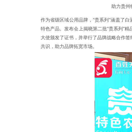
助力贵州
作为省级区域公用品牌，“贵系列”涵盖了
特色产品。发布会上揭晓第二批“贵系列”精品
大使颁发了证书，并举行了品牌战略合作签
共识，助力品牌拓宽市场。