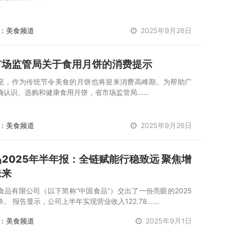
：美食频道
2025年9月26日
市场监管局关于食用月饼的消费提示
至，作为传统节令美食的月饼也将迎来消费高峰期。为帮助广
确认识、选购和健康食用月饼，省市场监管局……
：美食频道
2025年9月26日
2025年半年报：全链赋能行稳致远 聚焦增
未来
食品有限公司（以下简称“中国食品”）交出了一份亮眼的2025
。 报告显示，公司上半年实现营业收入122.78……
：美食频道
2025年9月1日