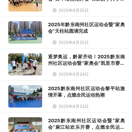
动乐趣
2025年8月25日
2025年黔东南州社区运动会暨“家奥
会”天柱站圆满完成
2025年8月25日
逐梦奥运，黔家齐动！2025黔东南
州社区运动会暨“家奥会”凯里市赛事
欢乐开赛
2025年8月24日
2025黔东南州社区运动会黎平站激
情开幕，点燃全民运动热潮
2025年8月23日
2025黔东南州社区运动会暨“家奥
会”麻江站欢乐开赛，点燃全民运动