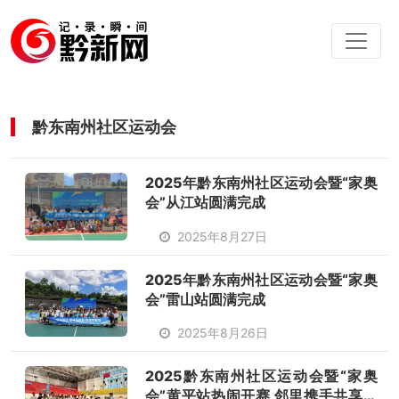
黔东南州社区运动会
2025年黔东南州社区运动会暨“家奥
会”从江站圆满完成
2025年8月27日
2025年黔东南州社区运动会暨“家奥
会”雷山站圆满完成
2025年8月26日
2025黔东南州社区运动会暨“家奥
会”黄平站热闹开赛 邻里携手共享运