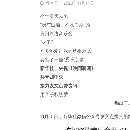
发表于： 2023年11月14日
今年夏天以来
“没有围墙，不收门票”的
贵阳路边音乐会
“火了”
许多热爱音乐的草根乐队
奏出了一座“爱乐之城”
新华社、央视《晚间新闻》
共青团中央
接力发文点赞贵阳
用音乐和热爱
唱出了
11月10日，新华社微信公众号发文点赞贵