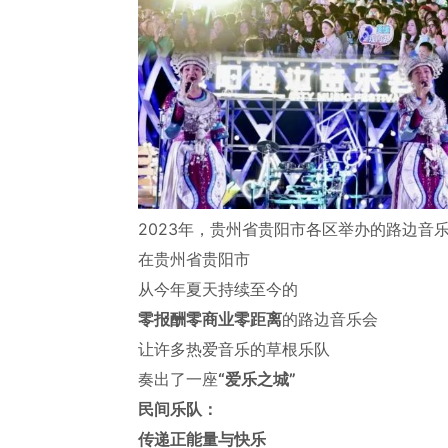
2023年，贵州省贵阳市各区举办的路边音
在贵州省贵阳市
从今年夏天持续至今的
零报酬零商业零距离
的路边音乐会
让许多热爱音乐的草根乐队
奏出了一座
“爱乐之城”
民间乐队：
传递正能量与快乐