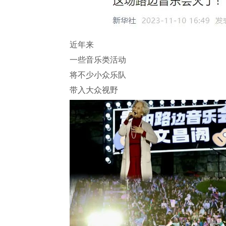
近年来
一些音乐类活动
将不少小众乐队
带入大众视野