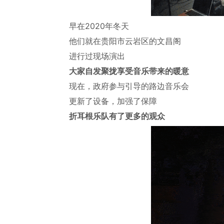
早在2020年冬天
他们就在贵阳市云岩区的文昌阁
进行过现场演出
大家自发聚拢享受音乐带来的暖意
现在，政府参与引导的路边音乐会
更新了设备，加强了保障
折耳根乐队有了更多的观众