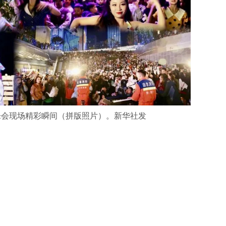
乐会现场精彩瞬间（拼版照片）。新华社发