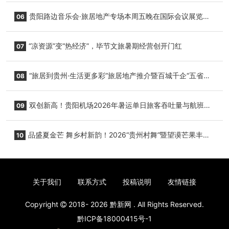
小海豚，邀您为“高原宝宝”起名
贵阳路边音乐会·旅居地产专场本周五晚在国际会议展览中
06
心举行
“凉资源”变“热经济”，毕节文旅暑期经营创开门红
07
“旅居到贵州·生活更多彩”旅居地产推介暨百城千企“五省
08
+1”房地产联展联销活动在贵阳盛大启幕
双创新高！贵阳机场2026年暑运单日旅客吞吐量与航班起
09
降架次齐破纪录
品盛夏金芒 舞乡村新韵！2026“贵州村舞”暨望谟芒果丰收
10
季促消费活动盛大启幕
关于我们
联系方式
投稿说明
友情链接
Copyright
2018- 2026
黔新网
. All Rights Reserved.
黔ICP备18000415号-1