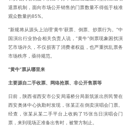
退票机制，面向市场公开销售的门票数量不得低于核准
观众数量的85%。
“新规将从源头上治理‘黄牛’获票、倒票、炒票行为。”中
国演出行业协会相关负责人说，“黄牛”倒票现象困扰演
艺市场许久，不仅损害了消费者权益，也严重扰乱票务
市场秩序，亟待规范。
“黄牛”票从哪里来
主要源自二手收票、网络抢票、非公开售票等
日前，陕西省西安市公安局灞桥分局新筑派出所民警在
西安奥体中心执勤时发现，张某正在倒卖演唱会门票。
经查，张某从某二手平台上收购了15张当日演唱会门
票，来到现场正准备出售时，被警方制止。