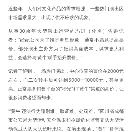
近些年，人们对文化产品的需求增强，一些热门演出因
市场需求量大，出现了供不应求的现象。
从事30余年大型演出运营的冯进（化名）告诉记
者：“经纪公司为了维护明星形象，通常不愿意提高票
价。部分演出主办方为了抵消高额成本，谋求更大利
益，会选择与‘黄牛’联手抬升票价。”
记者了解到，一场热门演出，中心位置的票价在2000元
左右，而二次转手后可达到5000—10000元，甚至更
高。正常票务销售平台的“秒光”和“黄牛”渠道的高价，让
很多消费者望而却步。
“‘黄牛’违法行为甄别难、取证难、处罚难。”四川省成都
市公安局大型活动安全保卫和枪爆危化监管支队大型活
动保卫大队大队长叶果说。在演出现场，“黄牛”群体混