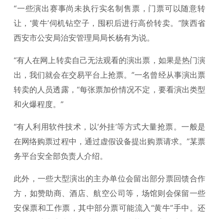
“一些演出赛事尚未执行实名制售票，门票可以随意转
让，‘黄牛’伺机钻空子，囤积后进行高价转卖。”陕西省
西安市公安局治安管理局局长杨有为说。
“有人在网上转卖自己无法观看的演出票，如果是热门演
出，我们就会在交易平台上抢票。”一名曾经从事演出票
转卖的人员透露，“每张票加价情况不定，要看演出类型
和火爆程度。”
“有人利用软件技术，以‘外挂’等方式大量抢票。一般是
在网络购票过程中，通过虚假设备提出购票请求。”某票
务平台安全部负责人介绍。
此外，一些大型演出的主办单位会留出部分票回馈合作
方，如赞助商、酒店、航空公司等，场馆则会保留一些
安保票和工作票，其中部分票可能流入“黄牛”手中。还