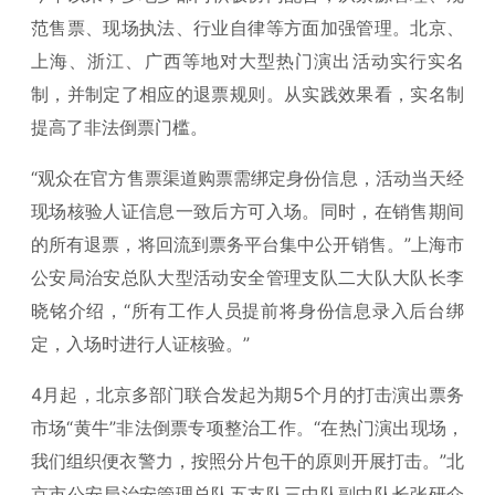
范售票、现场执法、行业自律等方面加强管理。北京、
上海、浙江、广西等地对大型热门演出活动实行实名
制，并制定了相应的退票规则。从实践效果看，实名制
提高了非法倒票门槛。
“观众在官方售票渠道购票需绑定身份信息，活动当天经
现场核验人证信息一致后方可入场。同时，在销售期间
的所有退票，将回流到票务平台集中公开销售。”上海市
公安局治安总队大型活动安全管理支队二大队大队长李
晓铭介绍，“所有工作人员提前将身份信息录入后台绑
定，入场时进行人证核验。”
4月起，北京多部门联合发起为期5个月的打击演出票务
市场“黄牛”非法倒票专项整治工作。“在热门演出现场，
我们组织便衣警力，按照分片包干的原则开展打击。”北
京市公安局治安管理总队五支队三中队副中队长张研介