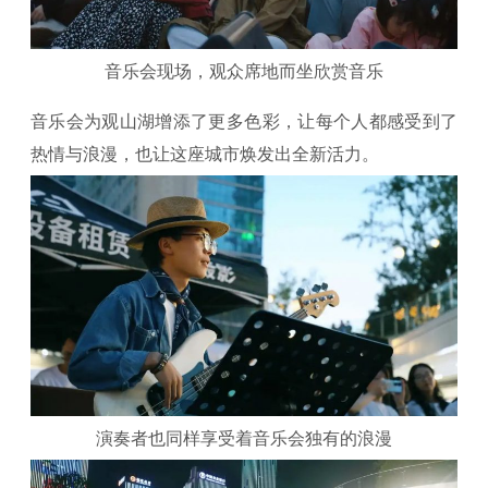
音乐会现场，观众席地而坐欣赏音乐
音乐会为观山湖增添了更多色彩，让每个人都感受到了
热情与浪漫，也让这座城市焕发出全新活力。
演奏者也同样享受着音乐会独有的浪漫