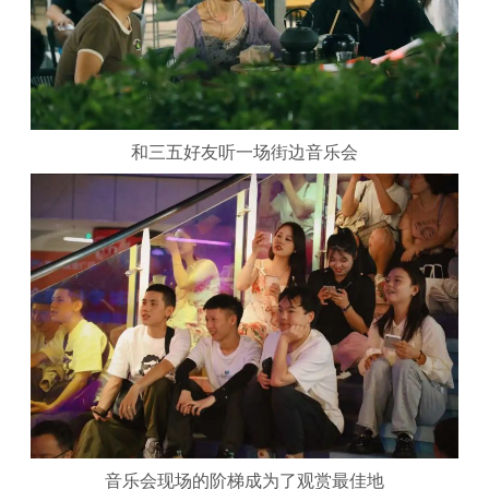
和三五好友听一场街边音乐会
音乐会现场的阶梯成为了观赏最佳地