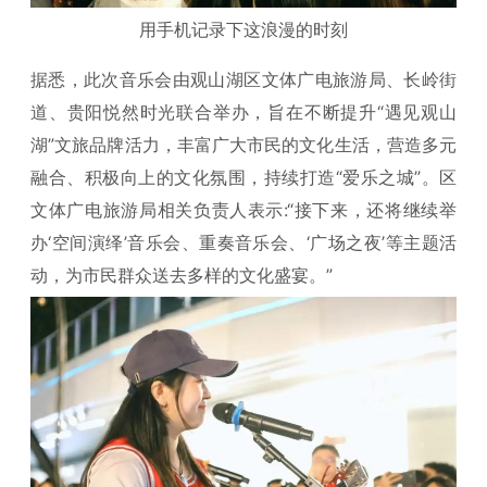
用手机记录下这浪漫的时刻
据悉，此次音乐会由观山湖区文体广电旅游局、长岭街
道、贵阳悦然时光联合举办，旨在不断提升“遇见观山
湖”文旅品牌活力，丰富广大市民的文化生活，营造多元
融合、积极向上的文化氛围，持续打造“爱乐之城”。区
文体广电旅游局相关负责人表示:“接下来，还将继续举
办‘空间演绎’音乐会、重奏音乐会、‘广场之夜’等主题活
动，为市民群众送去多样的文化盛宴。”