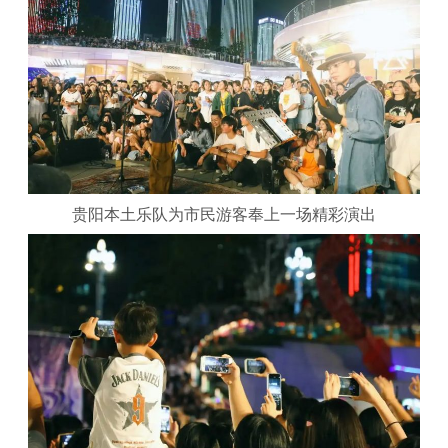
贵阳本土乐队为市民游客奉上一场精彩演出