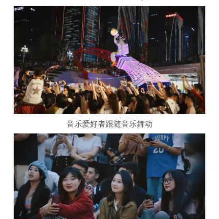
音乐爱好者跟随音乐舞动