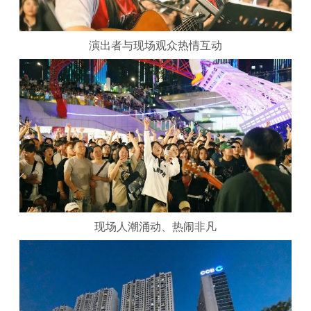
演出者与现场观众热情互动
现场人潮涌动、热闹非凡