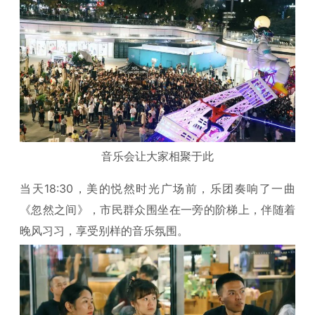
音乐会让大家相聚于此
当天18:30，美的悦然时光广场前，乐团奏响了一曲
《忽然之间》，市民群众围坐在一旁的阶梯上，伴随着
晚风习习，享受别样的音乐氛围。