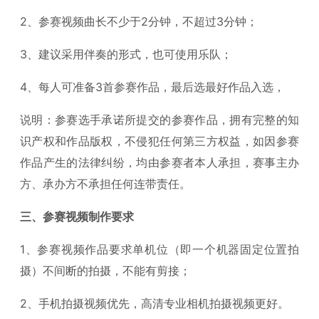
2、参赛视频曲长不少于2分钟，不超过3分钟；
3、建议采用伴奏的形式，也可使用乐队；
4、每人可准备3首参赛作品，最后选最好作品入选，
说明：参赛选手承诺所提交的参赛作品，拥有完整的知
识产权和作品版权，不侵犯任何第三方权益，如因参赛
作品产生的法律纠纷，均由参赛者本人承担，赛事主办
方、承办方不承担任何连带责任。
三、参赛视频制作要求
1、参赛视频作品要求单机位（即一个机器固定位置拍
摄）不间断的拍摄，不能有剪接；
2、手机拍摄视频优先，高清专业相机拍摄视频更好。