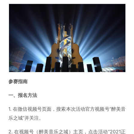
参赛指南
一、报名方法
1. 在微信视频号页面，搜索本次活动官方视频号“醉美音
乐之城”并关注。
2. 在视频号（醉美音乐之城）主页，点击活动“2021正