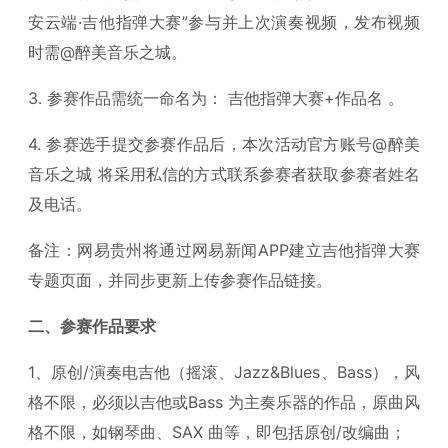
安云端·吉他指弹大赛”参与并上次演奏视频，发布视频
时需@醉美音乐之城。
3. 参赛作品需统一命名为： 吉他指弹大赛+作品名 。
4. 参赛选手提交参赛作品后，本次活动官方账号@醉美
音乐之城 将采用私信的方式联系参赛者获取参赛者姓名
及电话。
备注：网易贵州将通过网易新闻APP建立吉他指弹大赛
专题页面，并同步更新上传参赛作品链接。
二、参赛作品要求
1、原创/演奏电吉他（摇滚、Jazz&Blues、Bass），风
格不限，必须以吉他或Bass 为主奏乐器的作品，原曲风
格不限，如钢琴曲、SAX 曲等，即包括原创/改编曲；