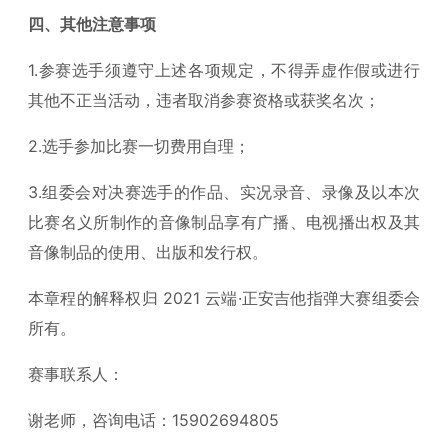
四、其他注意事项
1.参赛选手须遵守上述各项规定，不得弄虚作假或进行
其他不正当活动，违者取消参赛资格或获奖名次；
2.选手参加比赛一切费用自理；
3.组委会对决赛选手的作品、实况录音、录像及以本次
比赛名义所制作的音像制品享有广播、电视播出权及其
音像制品的使用、出版和发行权。
本章程的解释权归 2021 云端·正安吉他指弹大赛组委会
所有。
赛事联系人：
谢老师，咨询电话：15902694805