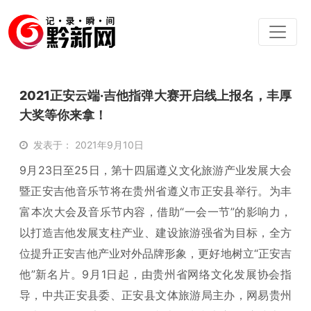
2021正安云端·吉他指弹大赛开启线上报名，丰厚
大奖等你来拿！
发表于： 2021年9月10日
9月23日至25日，第十四届遵义文化旅游产业发展大会
暨正安吉他音乐节将在贵州省遵义市正安县举行。为丰
富本次大会及音乐节内容，借助“一会一节”的影响力，
以打造吉他发展支柱产业、建设旅游强省为目标，全方
位提升正安吉他产业对外品牌形象，更好地树立“正安吉
他”新名片。9月1日起，由贵州省网络文化发展协会指
导，中共正安县委、正安县文体旅游局主办，网易贵州