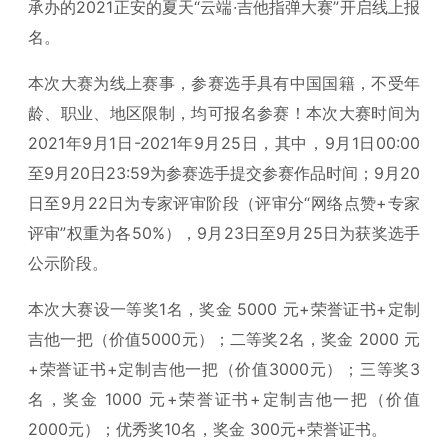
承办的2021正安的夏天“云端·吉他指弹大赛”开启线上报
名。
本次大赛为线上赛事，参赛选手具有中国国籍，不受年
龄、职业、地区限制，均可报名参赛！本次大赛时间为
2021年9月1日-2021年9月25日，其中，9月1日00:00
至9月20日23:59为参赛选手提交参赛作品时间；9月20
日至9月22日为专家评审阶段（评审分“网络点赞+专家
评审”权重为各50%），9月23日至9月25日为获奖选手
公示阶段。
本次大赛设一等奖1名，奖金 5000 元+荣誉证书+定制
吉他一把（价值5000元）；二等奖2名，奖金 2000 元
+荣誉证书+定制吉他一把（价值3000元）；三等奖3
名，奖金 1000 元+荣誉证书+定制吉他一把（价值
2000元）；优秀奖10名，奖金 300元+荣誉证书。