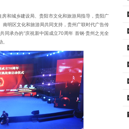
市住房和城乡建设局、贵阳市文化和旅游局指导，贵阳广
、南明区文化和旅游局共同支持，贵州广联时代广告传
同承办的“庆祝新中国成立70周年 首钢·贵州之光全
动。