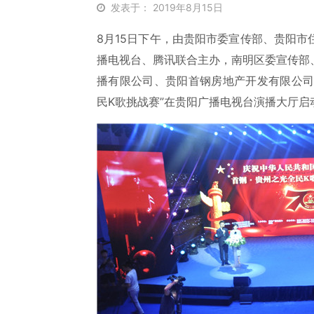
发表于： 2019年8月15日
8月15日下午，由贵阳市委宣传部、贵阳
播电视台、腾讯联合主办，南明区委宣传部
播有限公司、贵阳首钢房地产开发有限公司共
民K歌挑战赛”在贵阳广播电视台演播大厅启