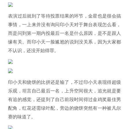
表演过后就到了等待投票结果的环节，金星也是很会搞
事情，一上来并没有询问印小天对于舞台表现怎么看，
而是问到第一期内投最后一名是什么原因，是不是跟人
缘有关。而印小天一脸尴尬的说到没关系，因为大家都
不认识，还没开始得罪。
印小天和烧饼的比拼还是输了，不过印小天表现得超级
乐观，坦言自己最后一名，上升空间很大，追光就是要
有追的感觉，还提到了自己前段时间得过金鸡奖最佳男
配角，红花还需绿叶配，旁边的烧饼突然有一种被凡尔
赛的味道了。