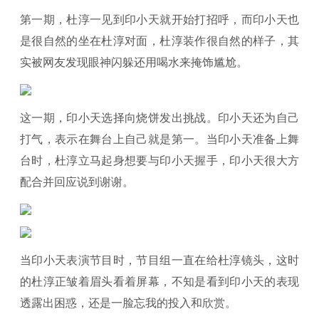
第一期，杜淳一见到印小天就开始打招呼，而印小天也
是很自然的坐在杜淳对面，杜淳装作很自然的样子，其
实被网友发现眼神闪躲还用喝水来掩饰尴尬。
这一期，印小天选择向烧饼发出挑战。印小天还为自己
打气，表示在舞台上自己就是第一。当印小天准备上舞
台时，杜淳立马起身想要与印小天握手，印小天很大方
配合并回应说到谢谢。
当印小天表演节目时，节目组一直在给杜淳镜头，这时
的杜淳正皱着眉头看着屏幕，不知是看到印小天的表现
透露出困惑，还是一脸忘我的投入和欣赏。