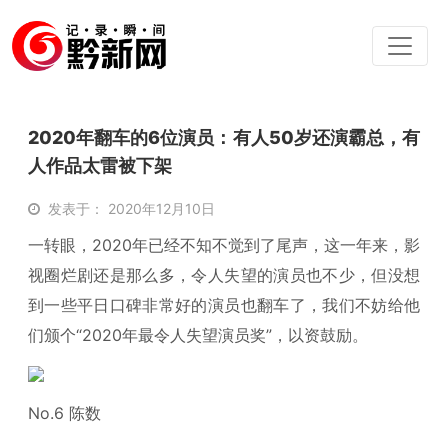
2020年翻车的6位演员：有人50岁还演霸总，有
人作品太雷被下架
发表于： 2020年12月10日
一转眼，2020年已经不知不觉到了尾声，这一年来，影
视圈烂剧还是那么多，令人失望的演员也不少，但没想
到一些平日口碑非常好的演员也翻车了，我们不妨给他
们颁个“2020年最令人失望演员奖”，以资鼓励。
No.6 陈数