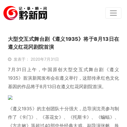
大型交互式舞台剧《遵义1935》将于8月13日在
遵义红花冈剧院首演
发表于： 2020年7月31日
7月31日上午，中国原创大型交互式舞台剧《遵义
1935》首演新闻发布会在遵义举行，这部传承红色文化
基因的作品将于8月13日在遵义红花冈剧院首演。
《遵义1935》的主创团队十分强大，总导演沈亮参与制
作了《卡门》、《茶花女》、《托斯卡》、《蝙蝠》、
《方志敏》等超过40部中外经典大戏。副导演张帆、执