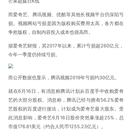
芒果超媒日K线
而爱奇艺、腾讯视频、优酷等其他长视频平台仍深陷亏
损。视频网站亏损是因为版权购买费用太高，各方都在
争抢版权，自制内容投入成本也很高昂。
据爱奇艺财报，其2017年以来，累计亏损超260亿元，
今年一季度仍持续亏损。
而公开数据也显示，腾讯视频2019年亏损约30亿元。
就在6月16日，有消息称腾讯计划从百度手中收购爱奇
艺的大部分股权。消息称，腾讯已经与拥有56.2%爱奇
艺股权的百度进行接洽，计划成为爱奇艺最大股东。受
此消息影响，爱奇艺6月16日股价突然暴涨超25%，总
市值176.81美元（约合人民币1255.23亿元）。