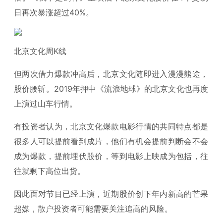
日再次暴涨超过40%。
北京文化周K线
但两次借力爆款冲高后，北京文化随即进入漫漫熊途，
股价腰斩。2019年押中《流浪地球》的北京文化也再度
上演过山车行情。
有投资者认为，北京文化爆款电影行情的共同特点都是
很多人可以提前看到成片，他们有机会提前判断会不会
成为爆款，提前埋伏股价，等到电影上映成为包括，往
往就剩下高位出货。
因此面对节目已经上演，近期股价创下年内新高的芒果
超媒，散户投资者可能需要关注追高的风险。