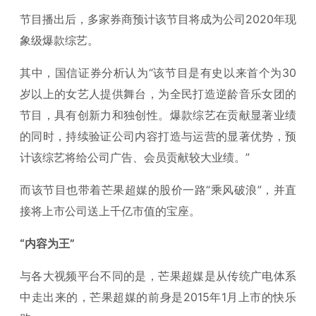
节目播出后，多家券商预计该节目将成为公司2020年现
象级爆款综艺。
其中，国信证券分析认为“该节目是有史以来首个为30
岁以上的女艺人提供舞台，为全民打造逆龄音乐女团的
节目，具有创新力和独创性。爆款综艺在贡献显著业绩
的同时，持续验证公司内容打造与运营的显著优势，预
计该综艺将给公司广告、会员贡献较大业绩。”
而该节目也带着芒果超媒的股价一路“乘风破浪”，并直
接将上市公司送上千亿市值的宝座。
“内容为王”
与各大视频平台不同的是，芒果超媒是从传统广电体系
中走出来的，芒果超媒的前身是2015年1月上市的快乐