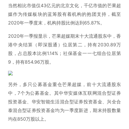
当然相比市值仅43亿元的北京文化，千亿市值的芒果超
媒作为传媒板块的蓝筹股有着机构的抱团支持，截至
2020年一季度末，机构持股比例达到65.87%。
2020年一季报显示，芒果超媒期末十大流通股东中，香
港中央结算（即深股通）位居第二，持有2030.89万
股，占总股本比例1.14%；社保基金一一七组合位居第
9，持有854.96万股。
另外，多只公募基金重仓芒果超媒，前十大流通股东
中，7个为公募基金。其中华安媒体互联网混合型证券
投资基金、华安智能生活混合型证券投资基金、兴全合
泰混合型证券投资基金均为一季度新进，期末持股数量
均在850万股以上。