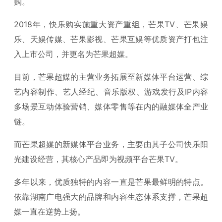
购。
2018年，快乐购实施重大资产重组，芒果TV、芒果娱
乐、天娱传媒、芒果影视、芒果互娱等优质资产打包注
入上市公司，并更名为芒果超媒。
目前，芒果超媒的主营业务拓展至新媒体平台运营、综
艺内容制作、艺人经纪、音乐版权、游戏发行及IP内容
多场景互动体验营销、媒体零售等在内的融媒体全产业
链。
而芒果超媒的新媒体平台业务，主要由其子公司快乐阳
光建设经营，其核心产品即为视频平台芒果TV。
多年以来，优质独特的内容一直是芒果最鲜明的特点。
依靠湖南广电强大的品牌和内容生态体系支撑，芒果超
媒一直在逆势上扬。