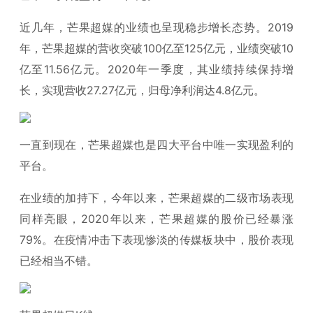
近几年，芒果超媒的业绩也呈现稳步增长态势。2019
年，芒果超媒的营收突破100亿至125亿元，业绩突破10
亿至11.56亿元。2020年一季度，其业绩持续保持增
长，实现营收27.27亿元，归母净利润达4.8亿元。
一直到现在，芒果超媒也是四大平台中唯一实现盈利的
平台。
在业绩的加持下，今年以来，芒果超媒的二级市场表现
同样亮眼，2020年以来，芒果超媒的股价已经暴涨
79%。在疫情冲击下表现惨淡的传媒板块中，股价表现
已经相当不错。