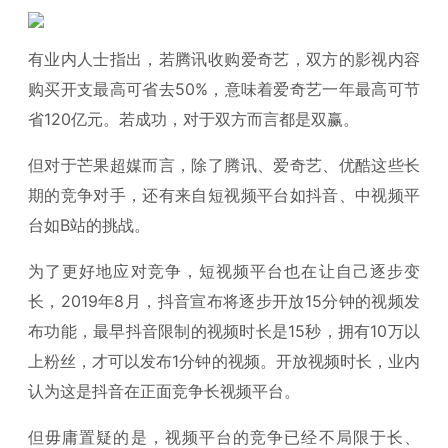
有业内人士指出，若腾讯收购爱奇艺，双方的影视内容
购买开支最高可省去50%，意味着爱奇艺一年最高可节
省120亿元。若成功，对于双方而言都是双赢。
但对于芒果超媒而言，除了腾讯、爱奇艺、优酷这些长
期的竞争对手，还有来自短视频平台如抖音、中视频平
台如B站的挑战。
为了更好地应对竞争，短视频平台也在让自己逐步变
长，2019年8月，抖音宣布将逐步开放15分钟的视频发
布功能，最早抖音限制的视频时长是15秒，拥有10万以
上粉丝，才可以发布1分钟的视频。开放视频时长，业内
认为这是抖音在正面竞争长视频平台。
但毋庸置疑的是，视频平台的竞争已经不局限于长、