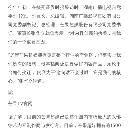
今年年初，在接受证券时报采访时，湖南广播电视台党
委副书记、副台长、总编辑、湖南广播影视集团有限公
司党委副书记、总经理、芒果超媒股份有限公司党委书
记、董事长张华立就曾表示，“对内容创新的执着，是我
们的一个重要基因。”
“尽管芒果超媒拥有覆盖整个行业的产业链，但事实上我
们所有的结构，根本指向还是要做好内容产品，无论平
台如何变迁，‘内容为王’这句话不会过时，它是我们的核
心。”张华立说道。
芒果TV官网
据了解，目前的芒果超媒已是整个国内市场最大的头部
综艺内容制作商与发行方。目前，芒果超媒拥有逾1500