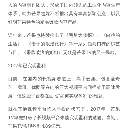
人的内容制作团队，形成了国内领先的工业化内容生产
体系，助力芒果超媒不断推出具有丰富新颖创意、以及
鲜明芒果特色的精品爆款内容产品。
近年来，芒果也持续推出了《明星大侦探》、《向往的
生活》、《妻子的浪漫旅行》等一系列颇具口碑的综艺
节目。《乘风破浪的姐姐》无疑是芒果TV的又一爆款。
2017年已实现盈利
目前，在国内的长视频赛道上，高手云集。包含爱奇
艺、腾讯、优酷等在内的三大视频平台同样处于高速发
展，但这些平台都在面临“如何实现盈利”的难题。
就在其他视频平台陷入亏损的状态下，2017年，芒果
TV率先打破了长视频平台未能实现盈利的尴尬。当期，
芒果TV实现盈利4.89亿元。