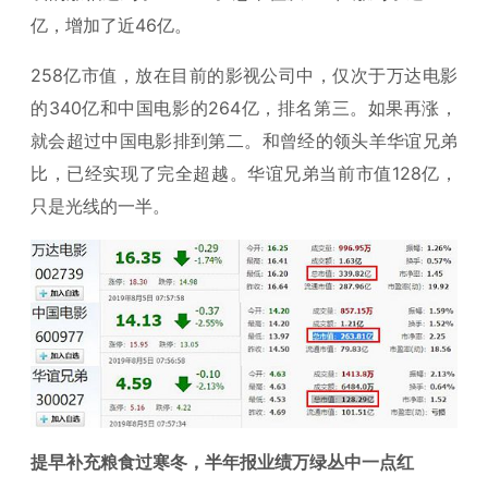
亿，增加了近46亿。
258亿市值，放在目前的影视公司中，仅次于万达电影
的340亿和中国电影的264亿，排名第三。如果再涨，
就会超过中国电影排到第二。和曾经的领头羊华谊兄弟
比，已经实现了完全超越。华谊兄弟当前市值128亿，
只是光线的一半。
提早补充粮食过寒冬，半年报业绩万绿丛中一点红