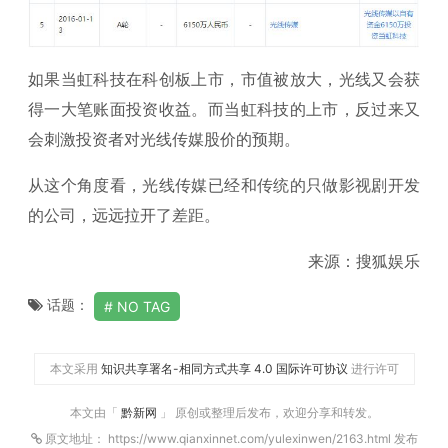
如果当虹科技在科创板上市，市值被放大，光线又会获
得一大笔账面投资收益。而当虹科技的上市，反过来又
会刺激投资者对光线传媒股价的预期。
从这个角度看，光线传媒已经和传统的只做影视剧开发
的公司，远远拉开了差距。
来源：搜狐娱乐
话题：
NO TAG
本文采用
知识共享署名-相同方式共享 4.0 国际许可协议
进行许可
本文由「
黔新网
」 原创或整理后发布，欢迎分享和转发。
原文地址： https://www.qianxinnet.com/yulexinwen/2163.html 发布