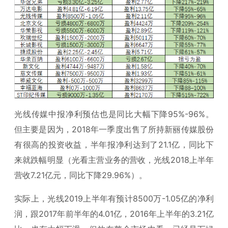
光线传媒中报净利预估也是同比大幅下降95%-96%。
但主要是因为，2018年一季度出售了所持新丽传媒股份
有很高的投资收益，半年报净利达到了21.1亿，同比下
来就跌幅明显（光看主营业务的营收，光线2018上半年
营收7.21亿元，同比下降29.96%）。
实际上，光线2019上半年有预计8500万-1.05亿的净利
润，跟2017年前半年的4.01亿，2016年上半年的3.21亿