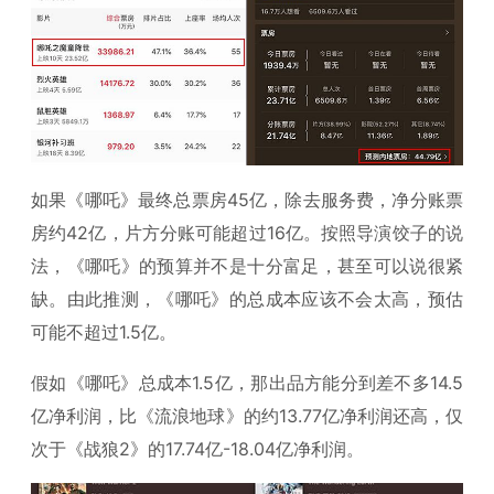
如果《哪吒》最终总票房45亿，除去服务费，净分账票
房约42亿，片方分账可能超过16亿。按照导演饺子的说
法，《哪吒》的预算并不是十分富足，甚至可以说很紧
缺。由此推测，《哪吒》的总成本应该不会太高，预估
可能不超过1.5亿。
假如《哪吒》总成本1.5亿，那出品方能分到差不多14.5
亿净利润，比《流浪地球》的约13.77亿净利润还高，仅
次于《战狼2》的17.74亿-18.04亿净利润。