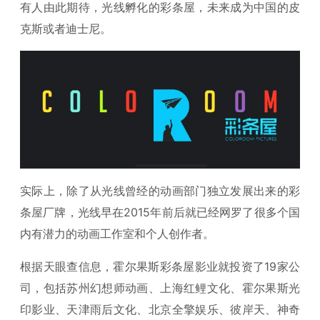
有人由此期待，光线孵化的彩条屋，未来成为中国的皮
克斯或者迪士尼。
实际上，除了从光线曾经的动画部门独立发展出来的彩
条屋厂牌，光线早在2015年前后就已经网罗了很多个国
内有潜力的动画工作室和个人创作者。
根据天眼查信息，霍尔果斯彩条屋影业就投资了19家公
司，包括苏州幻想师动画、上海红鲤文化、霍尔果斯光
印影业、天津雨后文化、北京全擎娱乐、彼岸天、神奇