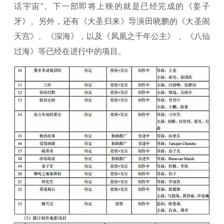
话宇宙”。下一部即将上映的就是已经完成的《姜子
牙》。另外，还有《大圣归来》导演田晓鹏的《大圣闹
天宫》、《深海》，以及《凤凰之千年公主》 、《八仙
过海》等已经在进行中的项目。