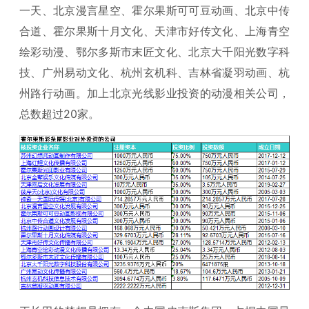
一天、北京漫言星空、霍尔果斯可可豆动画、北京中传
合道、霍尔果斯十月文化、天津市好传文化、上海青空
绘彩动漫、鄂尔多斯市末匠文化、北京大千阳光数字科
技、广州易动文化、杭州玄机科、吉林省凝羽动画、杭
州路行动画。加上北京光线影业投资的动漫相关公司，
总数超过20家。