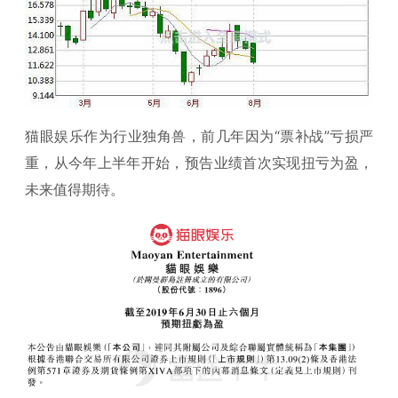
猫眼娱乐作为行业独角兽，前几年因为“票补战”亏损严
重，从今年上半年开始，预告业绩首次实现扭亏为盈，
未来值得期待。