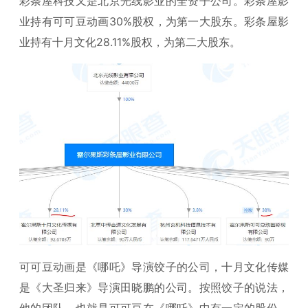
彩条屋科技又是北京光线影业的全资子公司。彩条屋影
业持有可可豆动画30%股权，为第一大股东。彩条屋影
业持有十月文化28.11%股权，为第二大股东。
可可豆动画是《哪吒》导演饺子的公司，十月文化传媒
是《大圣归来》导演田晓鹏的公司。按照饺子的说法，
他的团队，也就是可可豆在《哪吒》中有一定的股份，