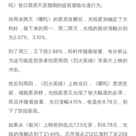
吒》首日票房不及预期的提前避险出逃行为。
待周末两天《哪吒》的票房发酵后，光线更加确定了大
利好，接下来的周一、周二两天，光线的股价涨幅分别
为2.07%、3.10%。
到了周三，又下跌2.66%，同时伴随着缩量。有分析认
为这可能是投资者怕受周四《烈火英雄》等新片上映的
冲击。
然后到周四，《烈火英雄》上映当日，《哪吒》票房坚
挺，领跑票房榜，光线股票又出现了较大幅度的反弹，
而且伴随着放量。当日涨幅4.15%，收盘价8.78元，创
下了阶段新高。
如果从《银河》上映前的低点7.23元算，到8.78元，光
线的涨幅达到了21.44%。总市值从212亿涨到了近258