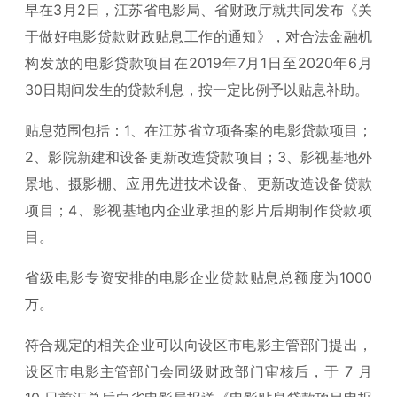
早在3月2日，江苏省电影局、省财政厅就共同发布《关
于做好电影贷款财政贴息工作的通知》，对合法金融机
构发放的电影贷款项目在2019年7月1日至2020年6月
30日期间发生的贷款利息，按一定比例予以贴息补助。
贴息范围包括：1、在江苏省立项备案的电影贷款项目；
2、影院新建和设备更新改造贷款项目；3、影视基地外
景地、摄影棚、应用先进技术设备、更新改造设备贷款
项目；4、影视基地内企业承担的影片后期制作贷款项
目。
省级电影专资安排的电影企业贷款贴息总额度为1000
万。
符合规定的相关企业可以向设区市电影主管部门提出，
设区市电影主管部门会同级财政部门审核后，于 7 月