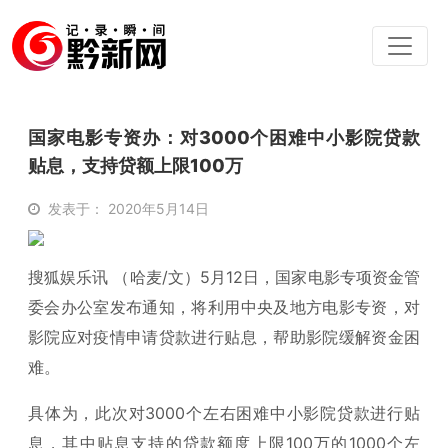
国家电影专资办：对3000个困难中小影院贷款
贴息，支持贷额上限100万
发表于： 2020年5月14日
搜狐娱乐讯 （哈麦/文）5月12日，国家电影专项资金管
委会办公室发布通知，将利用中央及地方电影专资，对
影院应对疫情申请贷款进行贴息，帮助影院缓解资金困
难。
具体为，此次对3000个左右困难中小影院贷款进行贴
息，其中贴息支持的贷款额度上限100万的1000个左