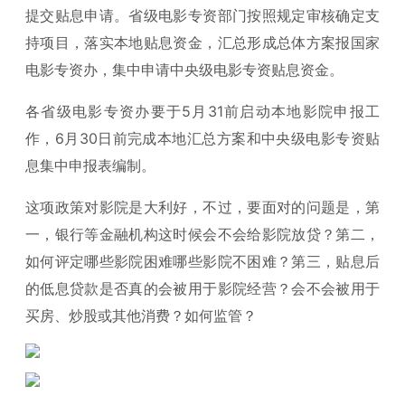
提交贴息申请。省级电影专资部门按照规定审核确定支
持项目，落实本地贴息资金，汇总形成总体方案报国家
电影专资办，集中申请中央级电影专资贴息资金。
各省级电影专资办要于5月31前启动本地影院申报工
作，6月30日前完成本地汇总方案和中央级电影专资贴
息集中申报表编制。
这项政策对影院是大利好，不过，要面对的问题是，第
一，银行等金融机构这时候会不会给影院放贷？第二，
如何评定哪些影院困难哪些影院不困难？第三，贴息后
的低息贷款是否真的会被用于影院经营？会不会被用于
买房、炒股或其他消费？如何监管？