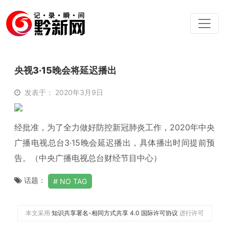
央视3·15晚会将延迟播出
发表于： 2020年3月9日
经批准，为了全力做好防控新冠肺炎工作，2020年中央
广播电视总台3·15晚会延迟播出，具体播出时间提前预
告。（中央广播电视总台财经节目中心）
话题：
NO TAG
本文采用
知识共享署名-相同方式共享 4.0 国际许可协议
进行许可