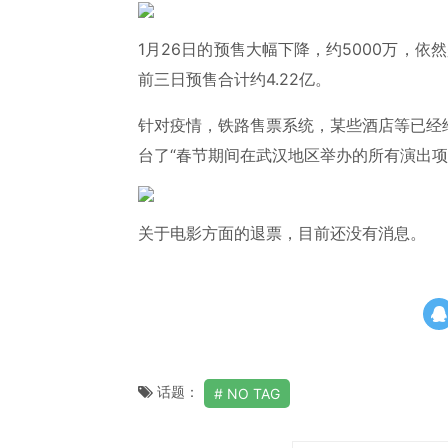
1月26日的预售大幅下降，约5000万，依然
前三日预售合计约4.22亿。
针对疫情，铁路售票系统，某些酒店等已经
台了“春节期间在武汉地区举办的所有演出项
关于电影方面的退票，目前还没有消息。
话题：
NO TAG