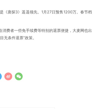
是《唐探3》遥遥领先。1月27日预售1200万。春节档
给消费者一些免手续费等特别的退票便捷，大麦网也出
目无条件退票”政策。