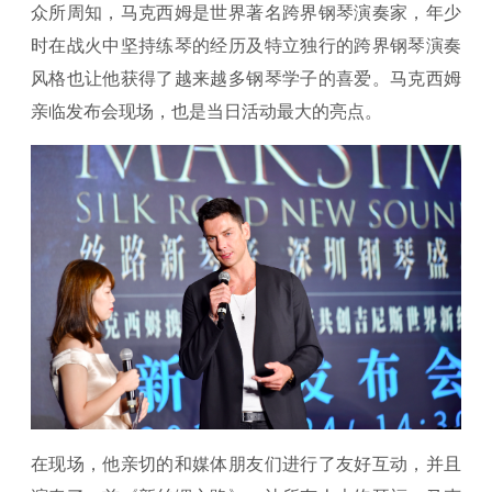
众所周知，马克西姆是世界著名跨界钢琴演奏家，年少
时在战火中坚持练琴的经历及特立独行的跨界钢琴演奏
风格也让他获得了越来越多钢琴学子的喜爱。马克西姆
亲临发布会现场，也是当日活动最大的亮点。
在现场，他亲切的和媒体朋友们进行了友好互动，并且