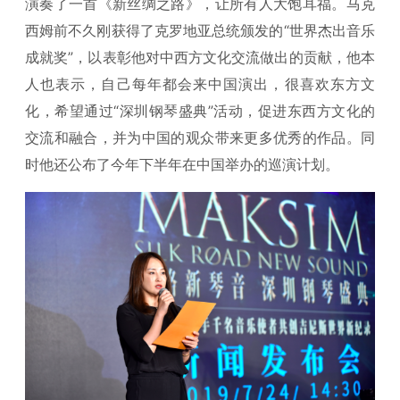
演奏了一首《新丝绸之路》，让所有人大饱耳福。马克
西姆前不久刚获得了克罗地亚总统颁发的“世界杰出音乐
成就奖”，以表彰他对中西方文化交流做出的贡献，他本
人也表示，自己每年都会来中国演出，很喜欢东方文
化，希望通过“深圳钢琴盛典”活动，促进东西方文化的
交流和融合，并为中国的观众带来更多优秀的作品。同
时他还公布了今年下半年在中国举办的巡演计划。