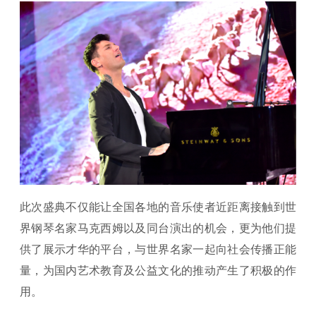
此次盛典不仅能让全国各地的音乐使者近距离接触到世
界钢琴名家马克西姆以及同台演出的机会，更为他们提
供了展示才华的平台，与世界名家一起向社会传播正能
量，为国内艺术教育及公益文化的推动产生了积极的作
用。