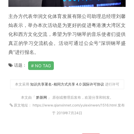
主办方代表华润文化体育发展有限公司助理总经理刘馨
灿表示，举办本次活动是为更好的促进粤港澳大湾区文
化和西方文化交流，希望为学习钢琴的音乐使者们提供
真正的学习交流机会。活动可通过公众号“深圳钢琴盛
典”进行报名。
话题：
NO TAG
本文采用
知识共享署名-相同方式共享 4.0 国际许可协议
进行许可
本文由「
黔新网
」 原创或整理后发布，欢迎分享和转发。
原文地址： https://www.qianxinnet.com/yulexinwen/1516.html 发布
于 2019年7月24日