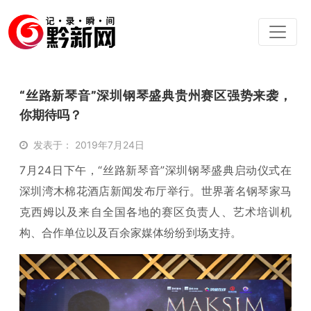
“丝路新琴音”深圳钢琴盛典贵州赛区强势来袭，
你期待吗？
发表于： 2019年7月24日
7月24日下午，“丝路新琴音”深圳钢琴盛典启动仪式在
深圳湾木棉花酒店新闻发布厅举行。世界著名钢琴家马
克西姆以及来自全国各地的赛区负责人、艺术培训机
构、合作单位以及百余家媒体纷纷到场支持。