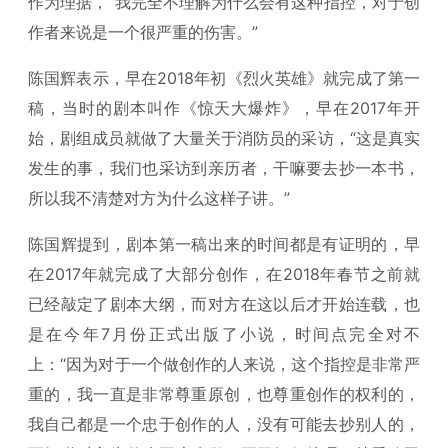
作为理据，“我完全不理解为什么会有这种指控，对于创
作者来说是一个很严重的伤害。”
陈国辉表示，早在2018年初《烈火英雄》就完成了第一
稿，当时的剧本叫作《惊天大爆炸》，早在2017年开
始，剧组成员就做了大量关于消防员的采访，“这是真实
发生的事，我们也采访到亲历者，干嘛要去抄一本书，
所以我不清楚对方为什么这样子讲。”
陈国辉提到，剧本第一稿出来的时间都是有证明的，早
在2017年就完成了大部分创作，在2018年春节之前就
已经敲定了剧本大纲，而对方在这以后才开始连载，也
是在今年7月份正式出版了小说，时间点完全对不
上：“因为对于一个做创作的人来说，这个指控是非常严
重的，我一直是非常尊重原创，也尊重创作的权利的，
我自己都是一个忠于创作的人，没有可能去抄别人的，