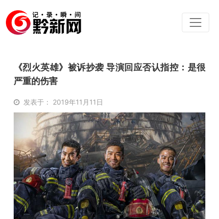
《烈火英雄》被诉抄袭 导演回应否认指控：是很
严重的伤害
发表于： 2019年11月11日