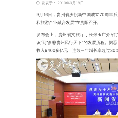
发表于： 2019年9月18日
9月16日，贵州省庆祝新中国成立70周年
和旅游产业融合发展”在贵阳召开。
发布会上，贵州省文旅厅厅长张玉广介绍了
识”到“多彩贵州风行天下”的发展历程。据悉，
收入9400多亿元，连续三年增长率超过30