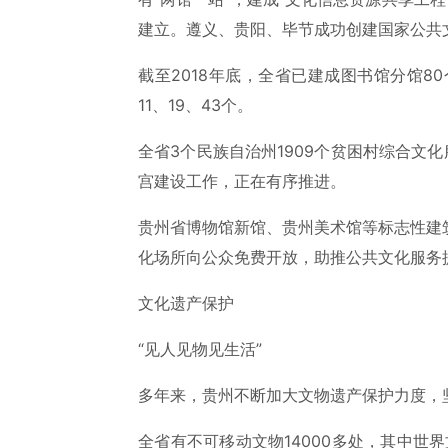
建立。遵义、贵阳、毕节成功创建国家公共
截至2018年底，全省已建成图书馆分馆8
11、19、43个。
全省3个民族自治州1909个贫困村综合文化
宫建设工作，正在有序推进。
贵州省博物馆新馆、贵州美术馆等标志性建
化场所向公众免费开放，助推公共文化服务
文化遗产保护
“见人见物见生活”
多年来，贵州不断加大文物遗产保护力度，
全省有不可移动文物14000多处，其中世