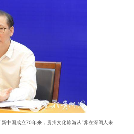
新中国成立70年来，贵州文化旅游从“养在深闺人未