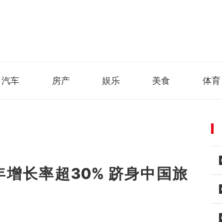
汽车
房产
娱乐
美食
体育
增长率超30% 跻身中国旅