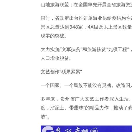
山地旅游联盟；在全国率先开展全省旅游资源
同时，省政府出台推进旅游业供给侧结构性
景区总量达到348家，4A级及以上景区数
现零的突破。
大力实施“文军扶贫”和旅游扶贫“九项工程”
人口增收脱贫。
文艺创作“硕果累累”
一个国家、一个民族不能没有灵魂。改造国
多年来，贵州省广大文艺工作者深入生活
度，沾泥土、带露珠”的精品力作，推动了
放”。