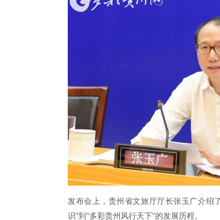
发布会上，贵州省文旅厅厅长张玉广介绍了
识”到“多彩贵州风行天下”的发展历程。