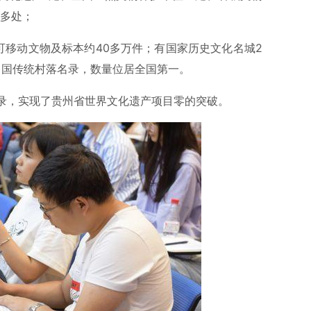
0多处；
可移动文物及标本约40多万件；有国家历史文化名城2
选中国传统村落名录，数量位居全国第一。
录，实现了贵州省世界文化遗产项目零的突破。