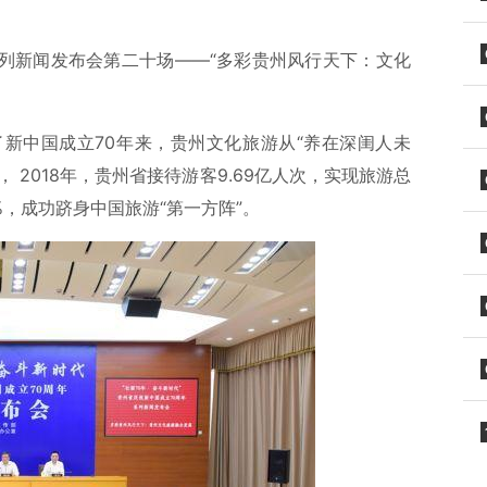
系列新闻发布会第二十场——“多彩贵州风行天下：文化
新中国成立70年来，贵州文化旅游从“养在深闺人未
 2018年，贵州省接待游客9.69亿人次，实现旅游总
%，成功跻身中国旅游“第一方阵”。