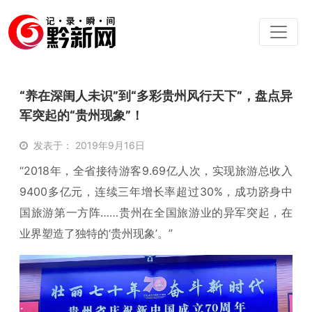
“养在深闺人未识”到“多彩贵州风行天下”，盘点异
军突起的“贵州现象”！
发表于： 2019年9月16日
“2018年，全省接待游客9.69亿人次，实现旅游总收入
9400多亿元，连续三年增长率超过30%，成功跻身中
国旅游第一方阵……贵州在全国旅游业的异军突起，在
业界塑造了独特的‘贵州现象’。”