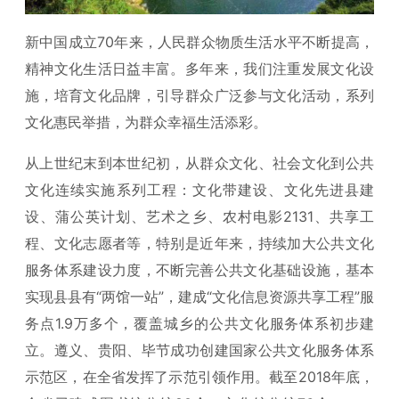
新中国成立70年来，人民群众物质生活水平不断提高，
精神文化生活日益丰富。多年来，我们注重发展文化设
施，培育文化品牌，引导群众广泛参与文化活动，系列
文化惠民举措，为群众幸福生活添彩。
从上世纪末到本世纪初，从群众文化、社会文化到公共
文化连续实施系列工程：文化带建设、文化先进县建
设、蒲公英计划、艺术之乡、农村电影2131、共享工
程、文化志愿者等，特别是近年来，持续加大公共文化
服务体系建设力度，不断完善公共文化基础设施，基本
实现县县有“两馆一站”，建成“文化信息资源共享工程”服
务点1.9万多个，覆盖城乡的公共文化服务体系初步建
立。遵义、贵阳、毕节成功创建国家公共文化服务体系
示范区，在全省发挥了示范引领作用。截至2018年底，