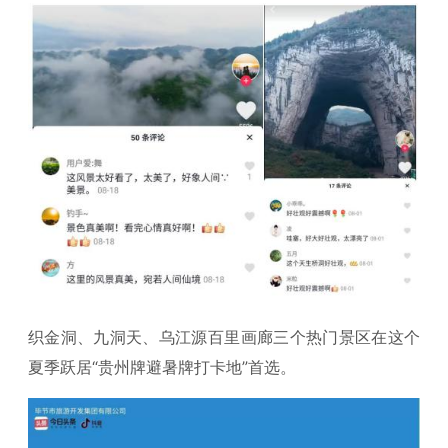
织金洞、九洞天、乌江源百里画廊三个热门景区在这个
夏季跃居“贵州牌避暑牌打卡地”首选。