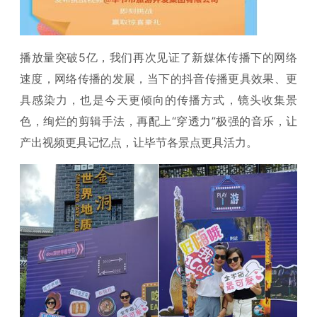
播放量突破5亿，我们再次见证了新媒体传播下的网络
速度，网络传播的发展，当下的抖音传播更具效果、更
具感染力，也是今天更倾向的传播方式，镜头收集景
色，绚烂的剪辑手法，再配上“穿透力”极强的音乐，让
产出视频更具记忆点，让毕节各景点更具活力。