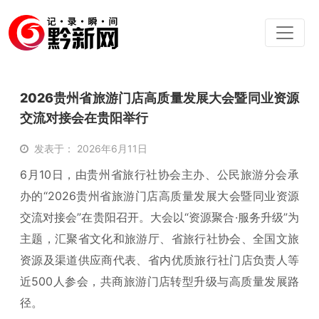
2026贵州省旅游门店高质量发展大会暨同业资源
交流对接会在贵阳举行
发表于： 2026年6月11日
6月10日，由贵州省旅行社协会主办、公民旅游分会承
办的“2026贵州省旅游门店高质量发展大会暨同业资源
交流对接会”在贵阳召开。大会以“资源聚合·服务升级”为
主题，汇聚省文化和旅游厅、省旅行社协会、全国文旅
资源及渠道供应商代表、省内优质旅行社门店负责人等
近500人参会，共商旅游门店转型升级与高质量发展路
径。