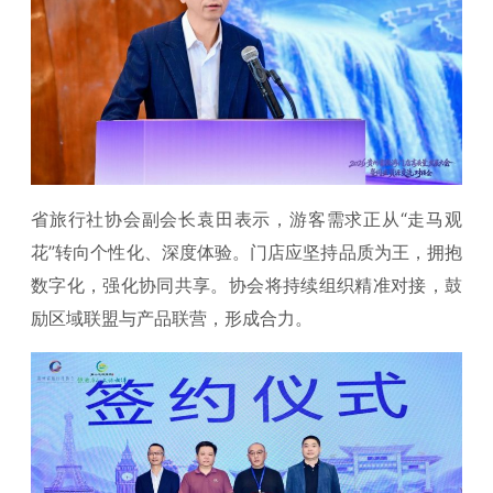
省旅行社协会副会长袁田表示，游客需求正从“走马观
花”转向个性化、深度体验。门店应坚持品质为王，拥抱
数字化，强化协同共享。协会将持续组织精准对接，鼓
励区域联盟与产品联营，形成合力。