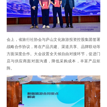
会上，省旅行社协会与庐山文化旅游投资控股集团签署
战略合作协议，将在产品共建、渠道共享、品牌联动等
方面深度合作。大会设置全天候自由对接环节，促进门
店与供应商面对面沟通，降低采购成本，丰富产品矩
阵。