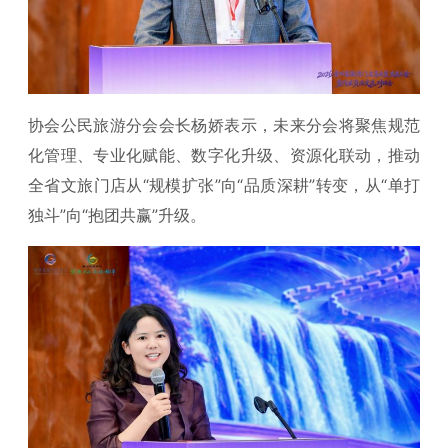
协会公民旅游分会会长杨娇表示，未来分会将聚焦规范
化管理、专业化赋能、数字化升级、资源化联动，推动
全省文旅门店从“规模扩张”向“品质深耕”转变，从“单打
独斗”向“抱团共赢”升级。