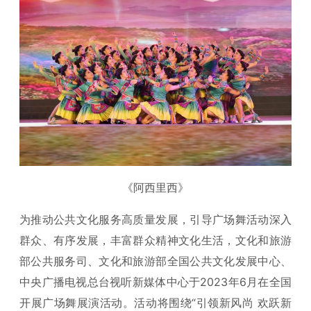
《阿西里西》
为推动公共文化服务高质量发展，引导广场舞活动深入
群众、有序发展，丰富群众精神文化生活，文化和旅游
部公共服务司、文化和旅游部全国公共文化发展中心、
中央广播电视总台视听新媒体中心于2023年6月在全国
开展广场舞展演活动。活动将围绕“引领新风尚 欢跃新