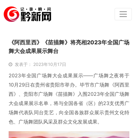
《阿西里西》《苗描舞》将亮相2023年全国广场
舞大会成果展示舞台
发表于： 2023年10月17日
2023年全国广场舞大会成果展示——广场舞之夜将于
10月29日在贵州省贵阳市举办。毕节市广场舞《阿西里
西》、贵阳市广场舞《苗描舞》入围2023年全国广场舞
大会成果展示名单，将与全国各省（区）的23支优秀广
场舞代表队同台竞艺，向全国各族群众展示贵州文化特
色、广场舞团队风采及群众文化发展成果。