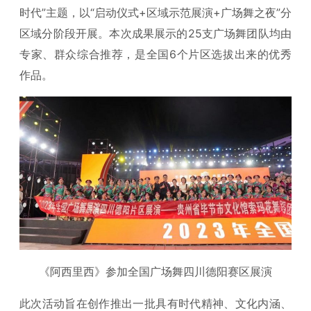
时代”主题，以“启动仪式+区域示范展演+广场舞之夜”分
区域分阶段开展。本次成果展示的25支广场舞团队均由
专家、群众综合推荐，是全国6个片区选拔出来的优秀
作品。
《阿西里西》参加全国广场舞四川德阳赛区展演
此次活动旨在创作推出一批具有时代精神、文化内涵、