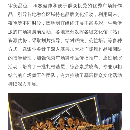
审美品位、积极健康和便于群众接受的优秀广场舞作
品，引导各地融合区域特色品牌文化活动，利用周末、
夜晚等不同时段，因地制宜组织开展丰富多彩、生动活
泼的广场舞展演活动。各地充分发挥各级文化馆（站）
资源优势，采取划片指导、结对帮扶、公益培训等多种
方式，选派业务骨干深入基层加大对广场舞作品和团队
的指导帮扶，加强优秀广场舞作品传播推广。通过展演
活动，培育了一批扎根基层、综合素质较高、专兼职相
结合的广场舞工作团队，有力推动了基层群众文化活动
持续深入开展。