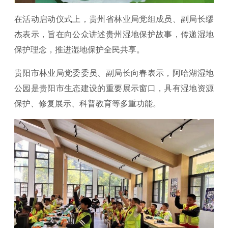
在活动启动仪式上，贵州省林业局党组成员、副局长缪
杰表示，旨在向公众讲述贵州湿地保护故事，传递湿地
保护理念，推进湿地保护全民共享。
贵阳市林业局党委委员、副局长向春表示，阿哈湖湿地
公园是贵阳市生态建设的重要展示窗口，具有湿地资源
保护、修复展示、科普教育等多重功能。