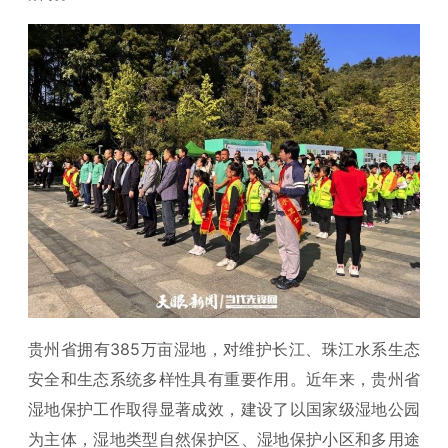
贵州省拥有385万亩湿地，对维护长江、珠江水系生态
安全和生态系统多样性具有重要作用。近年来，贵州省
湿地保护工作取得显著成效，建设了以国家级湿地公园
为主体，湿地类型自然保护区、湿地保护小区和多用途