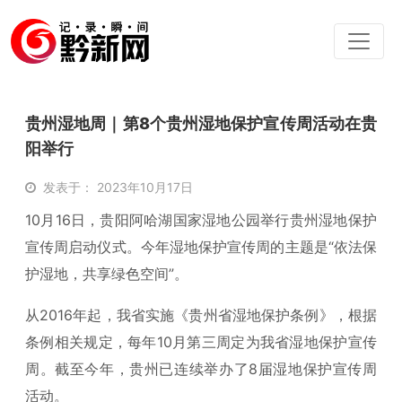
贵州湿地周｜第8个贵州湿地保护宣传周活动在贵
阳举行
发表于： 2023年10月17日
10月16日，贵阳阿哈湖国家湿地公园举行贵州湿地保护
宣传周启动仪式。今年湿地保护宣传周的主题是“依法保
护湿地，共享绿色空间”。
从2016年起，我省实施《贵州省湿地保护条例》，根据
条例相关规定，每年10月第三周定为我省湿地保护宣传
周。截至今年，贵州已连续举办了8届湿地保护宣传周
活动。