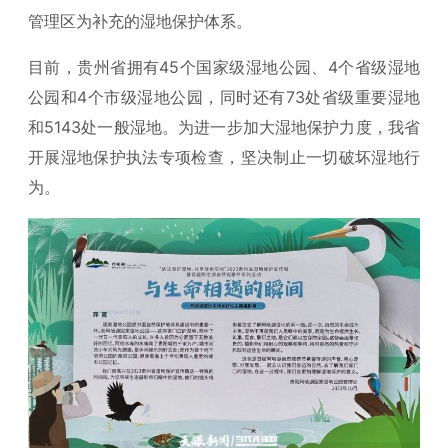
管理区为补充的湿地保护体系。
目前，贵州省拥有45个国家级湿地公园、4个省级湿地
公园和4个市级湿地公园，同时还有73处省级重要湿地
和5143处一般湿地。为进一步加大湿地保护力度，我省
开展湿地保护执法专项检查，坚决制止一切破坏湿地行
为。