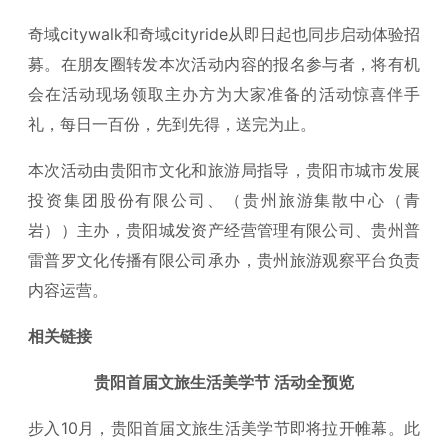
奇域citywalk和奇域cityride从即日起也同步启动体验招
募。在朋友圈转发本次活动内容的报名参与者，将有机
会在活动现场领取主办方为大家准备的活动惊喜伴手
礼，每日一百份，先到先得，送完为止。
本次活动由贵阳市文化和旅游局指导，贵阳市城市发展
投资集团股份有限公司、（贵州旅游集散中心（青
岩））主办，贵阳城发资产经营管理有限公司、贵州普
雷普罗文化传播有限公司承办，贵州旅游观察平台负责
内容运营。
相关链接
贵阳首届文旅生活美学节 活动全预览
步入10月，贵阳首届文旅生活美学节即将拉开帷幕。此