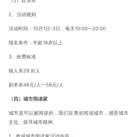
（2）欢乐本
2、活动规则
活动时间：10月1日-3日，每天10:00—20:00
报名条件：年龄18岁以上
3、收费标准
狼人杀29.9/人
剧本杀48元/人—58元/人
（四）城市阅读家
城市是可以被阅读的，我们在青岩阅读城市，感受城市
文化、探寻城市精神。
1、奇域城市阅读家活动内容：