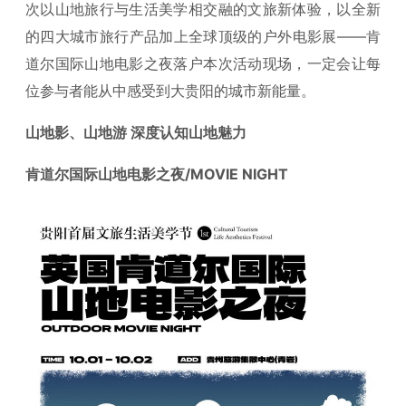
次以山地旅行与生活美学相交融的文旅新体验，以全新
的四大城市旅行产品加上全球顶级的户外电影展——肯
道尔国际山地电影之夜落户本次活动现场，一定会让每
位参与者能从中感受到大贵阳的城市新能量。
山地影、山地游 深度认知山地魅力
肯道尔国际山地电影之夜/MOVIE NIGHT