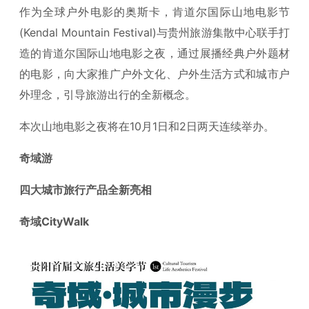
作为全球户外电影的奥斯卡，肯道尔国际山地电影节
(Kendal Mountain Festival)与贵州旅游集散中心联手打
造的肯道尔国际山地电影之夜，通过展播经典户外题材
的电影，向大家推广户外文化、户外生活方式和城市户
外理念，引导旅游出行的全新概念。
本次山地电影之夜将在10月1日和2日两天连续举办。
奇域游
四大城市旅行产品全新亮相
奇域CityWalk