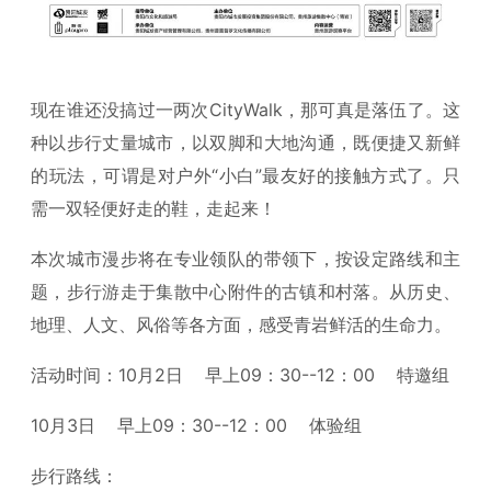
现在谁还没搞过一两次CityWalk，那可真是落伍了。这
种以步行丈量城市，以双脚和大地沟通，既便捷又新鲜
的玩法，可谓是对户外“小白”最友好的接触方式了。只
需一双轻便好走的鞋，走起来！
本次城市漫步将在专业领队的带领下，按设定路线和主
题，步行游走于集散中心附件的古镇和村落。从历史、
地理、人文、风俗等各方面，感受青岩鲜活的生命力。
活动时间：10月2日 早上09：30--12：00 特邀组
10月3日 早上09：30--12：00 体验组
步行路线：