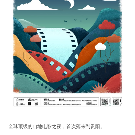
全球顶级的山地电影之夜，首次落来到贵阳。