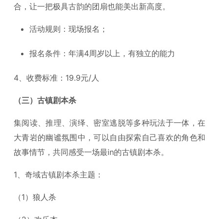
合，让一把极具古韵的团扇也能美出新高度。
活动规则：现场报名；
报名条件：年满4周岁以上，有独立的能力
4、收费标准：19.9元/人
（三）古镇剧本杀
集阅读、推理、演绎、密室逃脱等多种玩法于一体，在
大青岩的幽谧氛围中，可以自由探索自己喜欢的角色和
故事情节，共同感受一场最in的古镇剧本杀。
1、奇域古镇剧本杀主题：
（1）狼人杀