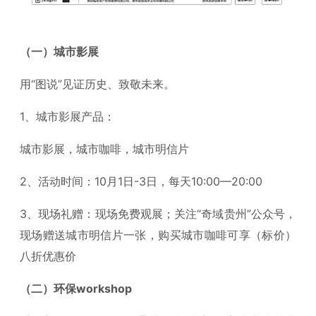
（一）城市影展
用“图说”见证历史、致敬未来。
1、城市影展产品：
城市影展，城市咖啡，城市明信片
2、活动时间：10月1日-3日，每天10:00—20:00
3、现场礼赠：现场免费观展；关注“奇域贵州”公众号，
现场赠送城市明信片一张，购买城市咖啡可享（标价）
八折优惠价
（二）环保workshop