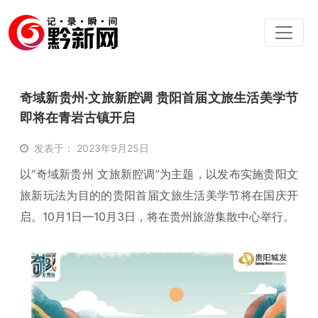
奇域新贵州·文旅新腔调 贵阳首届文旅生活美学节
即将在青岩古镇开启
发表于： 2023年9月25日
以“奇域新贵州 文旅新腔调”为主题，以发布实施贵阳文
旅新玩法为目的的贵阳首届文旅生活美学节将在国庆开
启。10月1日—10月3日，将在贵州旅游集散中心举行。