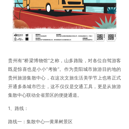
贵州有“桥梁博物馆”之称，山多路险，对各位自驾游客
既是惊喜也是小小“考验”。作为贵阳城市旅游目的地的
贵州旅游集散中心，在这次文旅生活美学节上也将正式
开通多条城市巴士，这不仅仅是交通工具，更是从旅游
集散中心联动全省景区的便捷通道。
1、路线：
路线一：集散中心—黄果树景区