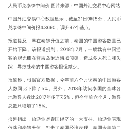
人民币兑泰铢中间价 图片来源：中国外汇交易中心网站
中国外汇交易中心数据显示，截至21日9时5分，人民币
兑泰铢中间价报4.3690，调升97个基点。
报道提及，早在泰铢升值之前，泰国的中国游客数量已
开始下降。该报道提到，2018年7月，一艘载有中国游
客的观光船在普吉岛附近海域倾覆，造成多人死亡和失
踪，导致赴泰的中国游客慢慢减少。
报道称，根据官方数据，今年前六个月访泰的中国游客
人数同比下降了5%。另外，2018年访问泰国的全球各
地游客人数比2017年多了7.5%，但今年前六个月，游客
总数只增加了1.5%。
报道指出，旅游业是泰国经济的一大支柱。旅游业表现
低迷和泰铢升值，打击了泰国经济表现，泰国今年第二