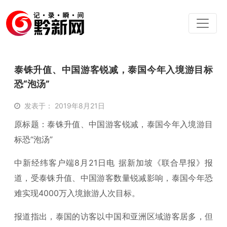
泰铢升值、中国游客锐减，泰国今年入境游目标
恐“泡汤”
发表于： 2019年8月21日
原标题：泰铢升值、中国游客锐减，泰国今年入境游目
标恐“泡汤”
中新经纬客户端8月21日电 据新加坡《联合早报》报
道，受泰铢升值、中国游客数量锐减影响，泰国今年恐
难实现4000万入境旅游人次目标。
报道指出，泰国的访客以中国和亚洲区域游客居多，但