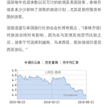
该国每年也迎来数以百万计的欧洲及美国游客，泰铢升
值多多少少影响了游客的旅游计划，尤其是那些预算有
限的游客。
该报道援引泰国旅行社协会会长维奇观点，“(泰铢升值)
对旅游业绝对有影响，因为在与亚洲其他货币比较之
后，游客宁可选择到越南、马来西亚、新加坡或印度尼
西亚游玩。”