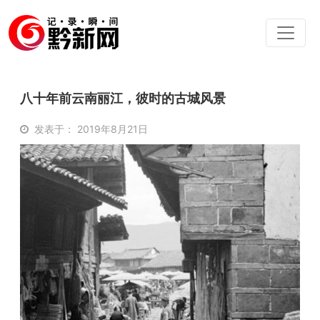
八十年前云南丽江，彼时的古城风景
发表于： 2019年8月21日