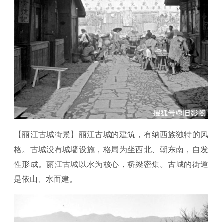
【丽江古城街景】丽江古城的建筑，有纳西族独特的风
格。古城没有城墙设施，格局为坐西北、朝东南，自发
性形成。丽江古城以水为核心，桥梁密集。古城的街道
是依山、水而建。