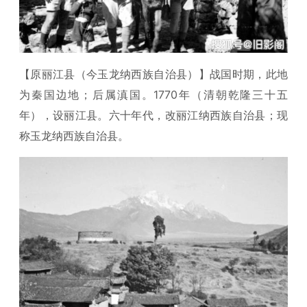
【原丽江县（今玉龙纳西族自治县）】战国时期，此地
为秦国边地；后属滇国。1770年（清朝乾隆三十五
年），设丽江县。六十年代，改丽江纳西族自治县；现
称玉龙纳西族自治县。