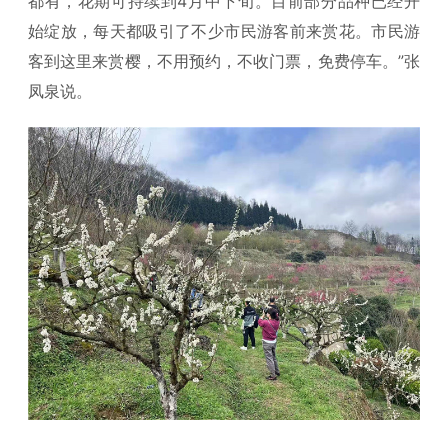
都有，花期可持续到4月中下旬。目前部分品种已经开
始绽放，每天都吸引了不少市民游客前来赏花。市民游
客到这里来赏樱，不用预约，不收门票，免费停车。”张
凤泉说。