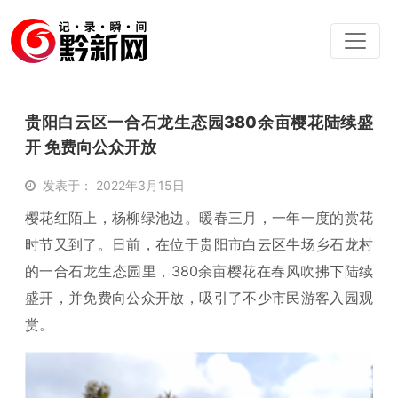
贵阳白云区一合石龙生态园380余亩樱花陆续盛
开 免费向公众开放
发表于： 2022年3月15日
樱花红陌上，杨柳绿池边。
暖春三月，一年一度的赏花
时节又到了。
日前，在位于贵阳市白云区牛场乡石龙村
的一合石龙生态园里，380余亩樱花在春风吹拂下陆续
盛开，并免费向公众开放，吸引了不少市民游客入园观
赏。