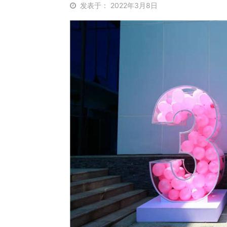
发表于： 2022年3月8日