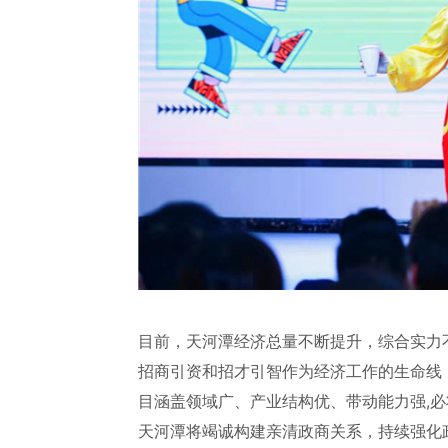
目前，天河潭经济总量不断提升，综合实力
招商引资和招才引智作为经济工作的生命线
目涵盖领域广、产业结构优、带动能力强,必
天河潭将竭诚构建亲清政商关系，持续强化