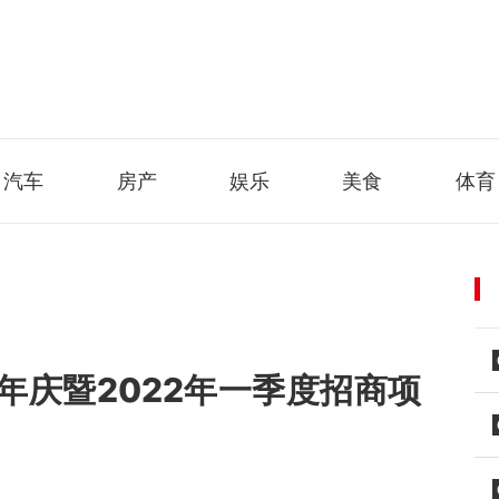
汽车
房产
娱乐
美食
体育
年庆暨2022年一季度招商项