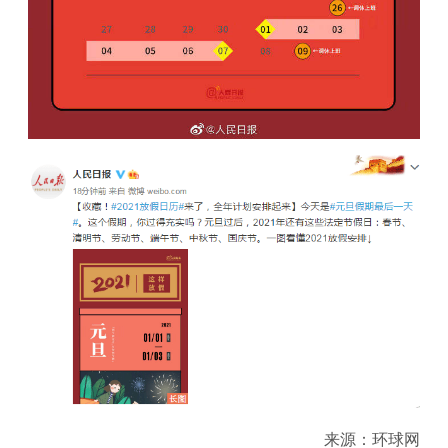
来源：环球网