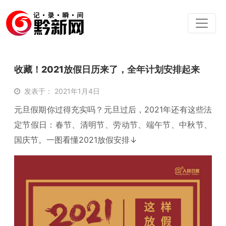
收藏！2021放假日历来了，全年计划安排起来
发表于： 2021年1月4日
元旦假期你过得充实吗？元旦过后，2021年还有这些法
定节假日：春节、清明节、劳动节、端午节、中秋节、
国庆节。一图看懂2021放假安排↓