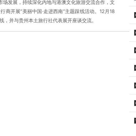
市场发展，持续深化内地与港澳文化旅游交流合作，文
商开展“美丽中国·走进西南”主题踩线活动。12月18
踩线，并与贵州本土旅行社代表展开座谈交流。