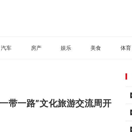
汽车
房产
娱乐
美食
体育
“一带一路”文化旅游交流周开