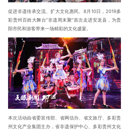
促进非遗传承交流、扩大文化惠民。8月10日，2019多
彩贵州百姓大舞台“非遗周末聚”首次走进安龙县，为贵
阳市民和游客带来一场精彩的文化盛宴。
本次活动由省委宣传部、省网信办、省文旅厅、多彩贵
州文化产业集团主办，省非遗保护中心、多彩贵州文化