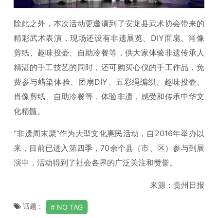
除此之外，本次活动更邀请到了安龙县武术协会带来的
精彩武术表演，现场还设有非遗展览、DIY面扇、肖像
剪纸、趣味投壶、自助冷餐等，供大家体验非遗传承人
精湛的手工技艺的同时，还可购买心仪的手工作品，免
费参与蜡染体验、团扇DIY、五彩绳编织、趣味投壶、
肖像剪纸、自助冷餐等，体验非遗，感受和传承中华文
化精髓。
“非遗周末聚”作为大型文化惠民活动，自2016年举办以
来，目前已进入第四季，70余个县（市、区）参与到展
演中，活动得到了社会各界的广泛关注和赞誉。
来源：贵州日报
话题：
NO TAG