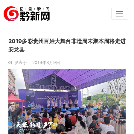
2019多彩贵州百姓大舞台非遗周末聚本周将走进
安龙县
发表于： 2019年8月9日