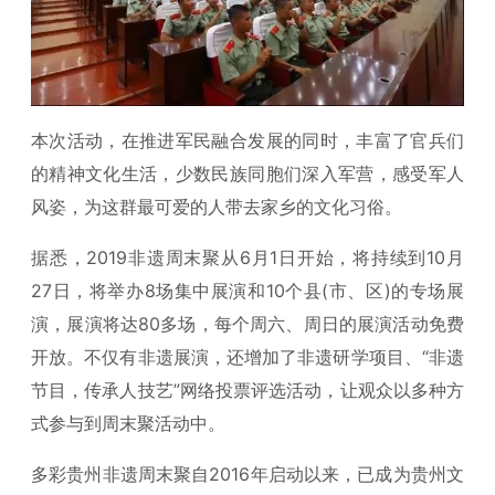
本次活动，在推进军民融合发展的同时，丰富了官兵们
的精神文化生活，少数民族同胞们深入军营，感受军人
风姿，为这群最可爱的人带去家乡的文化习俗。
据悉，2019非遗周末聚从6月1日开始，将持续到10月
27日，将举办8场集中展演和10个县(市、区)的专场展
演，展演将达80多场，每个周六、周日的展演活动免费
开放。不仅有非遗展演，还增加了非遗研学项目、“非遗
节目，传承人技艺”网络投票评选活动，让观众以多种方
式参与到周末聚活动中。
多彩贵州非遗周末聚自2016年启动以来，已成为贵州文