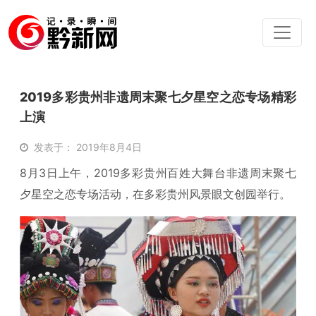
2019多彩贵州非遗周末聚七夕星空之恋专场精彩
上演
发表于： 2019年8月4日
8月3日上午，2019多彩贵州百姓大舞台非遗周末聚七
夕星空之恋专场活动，在多彩贵州风景眼文创园举行。