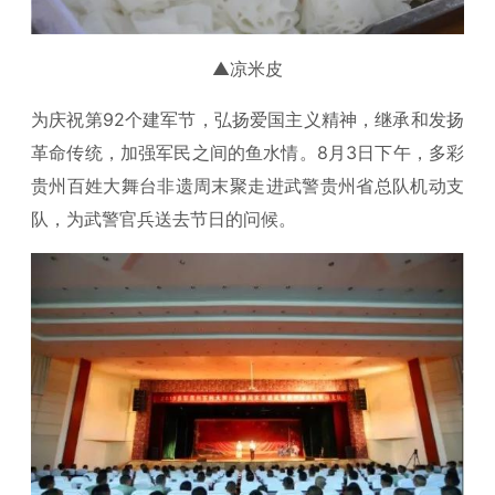
▲凉米皮
为庆祝第92个建军节，弘扬爱国主义精神，继承和发扬
革命传统，加强军民之间的鱼水情。8月3日下午，多彩
贵州百姓大舞台非遗周末聚走进武警贵州省总队机动支
队，为武警官兵送去节日的问候。