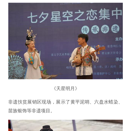
《天星明月》
非遗扶贫展销区现场，展示了黄平泥哨、六盘水蜡染、
苗族银饰等非遗项目。