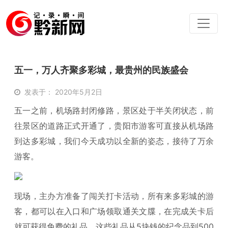
五一，万人齐聚多彩城，最贵州的民族盛会
发表于： 2020年5月2日
五一之前，机场路封闭修路，景区处于半关闭状态，前
往景区的道路正式开通了，贵阳市游客可直接从机场路
到达多彩城，我们今天成功以全新的姿态，接待了万余
游客。
现场，主办方准备了闯关打卡活动，所有来多彩城的游
客，都可以在入口和广场领取通关文牒，在完成关卡后
就可获得免费的礼品，这些礼品从5块钱的纪念品到500