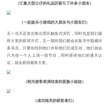
（汇集大型公仔的礼品区吸引了许多小朋友）
（一起娱乐小游戏的大朋友与小朋友们）
五一当天还首次推出景区触发式演艺，同时也是我们最
终大奖的获得方式，五一期间我们都会在集市中隐藏许
多演员，只要你找到他们并和他们完成互动，他们就会
只为你一个人上演一段节目，同时获得他们的通关认
证，就会获得最终大奖。
（刚为游客表演结束的苗族小姐姐）
（成功闯关的获奖者们）