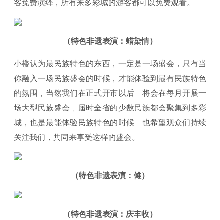
客免费演绎，所有来多彩城的游客都可以免费观看。
（特色非遗表演：蜡染情）
小楼认为最民族特色的东西，一定是一场盛会，只有当
你融入一场民族盛会的时候，才能体验到最有民族特色
的氛围，当然我们在正式开市以后，将会在每月开展一
场大型民族盛会，届时全省的少数民族都会聚集到多彩
城，也是最能体验民族特色的时候，也希望观众们持续
关注我们，共同来享受这样的盛会。
（特色非遗表演：傩）
（特色非遗表演：庆丰收）