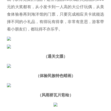
元的大奖都有，从小发卡到一人高的大公仔玩偶，从美
食体验卷再到海洋馆的门票，只要完成相应关卡就能选
择不同的小礼品，有得玩有得拿，非常有意思，游客带
着小朋友们，都玩得不亦乐乎。
（通关文牒）
（体验民族特色蜡画）
（风雨桥瓦片彩绘）