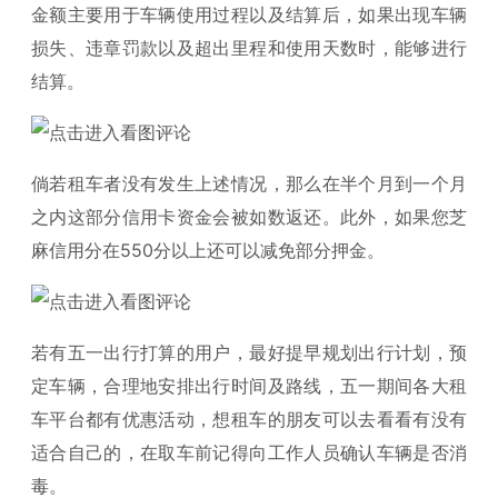
金额主要用于车辆使用过程以及结算后，如果出现车辆
损失、违章罚款以及超出里程和使用天数时，能够进行
结算。
倘若租车者没有发生上述情况，那么在半个月到一个月
之内这部分信用卡资金会被如数返还。此外，如果您芝
麻信用分在550分以上还可以减免部分押金。
若有五一出行打算的用户，最好提早规划出行计划，预
定车辆，合理地安排出行时间及路线，五一期间各大租
车平台都有优惠活动，想租车的朋友可以去看看有没有
适合自己的，在取车前记得向工作人员确认车辆是否消
毒。