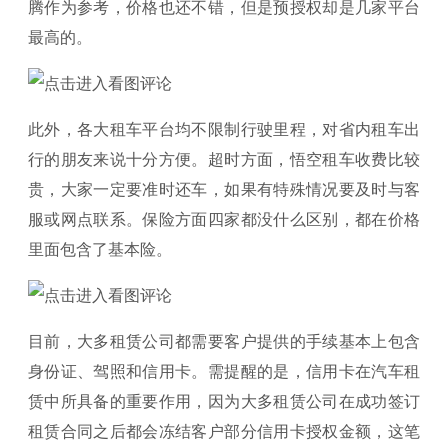
腾作为参考，价格也还不错，但是预授权却是几家平台
最高的。
此外，各大租车平台均不限制行驶里程，对省内租车出
行的朋友来说十分方便。超时方面，悟空租车收费比较
贵，大家一定要准时还车，如果有特殊情况要及时与客
服或网点联系。保险方面四家都没什么区别，都在价格
里面包含了基本险。
目前，大多租赁公司都需要客户提供的手续基本上包含
身份证、驾照和信用卡。需提醒的是，信用卡在汽车租
赁中所具备的重要作用，因为大多租赁公司在成功签订
租赁合同之后都会冻结客户部分信用卡授权金额，这笔