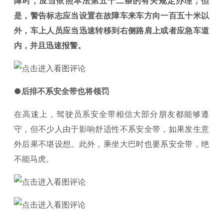
障时，应当依照本法第五十二条的有关规定办理；但
是，警告标志应当设置在故障车来车方向一百五十米以
外，车上人员应当迅速转移到右侧路肩上或者应急车道
内，并且迅速报警。
●后排不系安全带也将领罚
在高速上，驾驶员系安全带相信大部分朋友都能够遵
守，但不少人由于影响舒适性不系安全带，如果发生意
外后果不堪设想。此外，乘坐大巴时也要系安全带，绝
不能马虎。