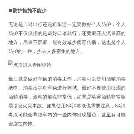
●防护措施不能少
无论是自驾出行还是租车游一定要做好个人防护，个人
防护不仅仅指的是戴好口罩就行，还要避开人流量高的
地方，尽量不群聚，能有效减少病毒传播，这也是个人
防护的一种，少去人多密集的地方。
最后就是做好车辆的消毒工作，消毒可以使用酒精消毒
纸巾、消毒液等对车辆进行擦拭。最好不要使用喷洒的
酒精消毒，酒精的燃点非常低，如果是喷雾酒精非常容
易引发火灾事故。如果使用84消毒液也需要注意，84消
毒液可能会导致车内的一些内饰出现褪色，甚至有可能
会腐蚀内饰。