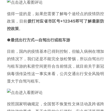
值得一提的是，如果您需要了解每个途经点的疫情防控
政策，目前
拨打对应省市区号+12345即可了解最新防
控政策
。
●最优出行方式—自驾出行或租车游
目前，国内的疫情基本已得到控制，但输入病例在增加
的情况下，我们还是不能完全放松警惕，所以自驾出行
与租车游的私密空间更符合当前情况，就目前关于新冠
病毒强传染性这一事实来看，公共交通出行安全风险明
显大于自驾与租车。
按照国家明确规定，全国暂不恢复性文体活动及跨省跨