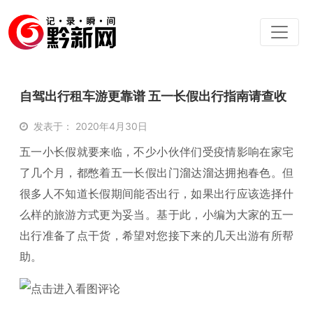
自驾出行租车游更靠谱 五一长假出行指南请查收
发表于： 2020年4月30日
五一小长假就要来临，不少小伙伴们受疫情影响在家宅
了几个月，都憋着五一长假出门溜达溜达拥抱春色。但
很多人不知道长假期间能否出行，如果出行应该选择什
么样的旅游方式更为妥当。基于此，小编为大家的五一
出行准备了点干货，希望对您接下来的几天出游有所帮
助。