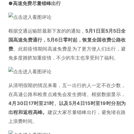
●高速免费尽量错峰出行
根据交通运输部最新下发的的通知，
5月1日至5月5日全
国高速免费通行，5月6日零时起，恢复全国收费公路收
费
。此前疫情期间高速免费是为了更方便人们出行，避
免多度拥挤加重疫情，不少的车主也享受到了福利。
从清明假期的情况来看，五一出行的人一定不在少数，
在高速公路和检查点难免会发生拥堵。根据数据显示，
4月30日17时至21时、以及5月4日15时至19时分别为
出程和返程高峰。
建议大家尽量错峰出行，避免堵在路
上浪费时间。