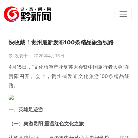
快收藏！贵州最新发布100条精品旅游线路
发表于： 2020年4月15日
4月15日，“文化旅游产业复苏大会暨中国旅行者大会”在
贵阳召开。会上，贵州省发布文化旅游100条精品线
路。
一、英雄足迹游
（一）爽游贵阳 重温红色文化之旅
达德学校旧址——息烽集中营革命历史纪念馆——乌江