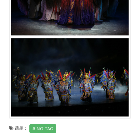
话题：
NO TAG