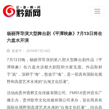
杨丽萍导演大型舞台剧《平潭映象》7月13日将在
六盘水开演
发表于： 2019年7月14日
7月13日晚，杨丽萍导演的第八部大型舞台剧作品《平
潭映象》在六盘水凉都大剧院和大家见面。作品取材
于“岚”，深耕于“海”，怒放于“魂”，是一部具有国际化视
野和高度艺术水准的“台海文化巨著”。
活动由贵州香辉文化传媒有限公司、FM91.6贵州音乐广
播主办，贵州歌华文化传媒有限公司承办，旨在用具有
国际化视野和高度艺术水准的“台海文化巨著”，结合高