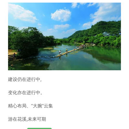
建设仍在进行中,
变化亦在进行中。
精心布局、“大腕”云集
游在花溪,未来可期