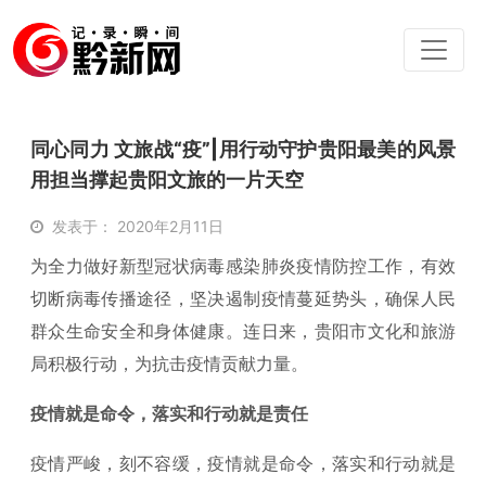
同心同力 文旅战“疫”|用行动守护贵阳最美的风景
用担当撑起贵阳文旅的一片天空
发表于： 2020年2月11日
为全力做好新型冠状病毒感染肺炎疫情防控工作，有效
切断病毒传播途径，坚决遏制疫情蔓延势头，确保人民
群众生命安全和身体健康。连日来，贵阳市文化和旅游
局积极行动，为抗击疫情贡献力量。
疫情就是命令，落实和行动就是责任
疫情严峻，刻不容缓，疫情就是命令，落实和行动就是