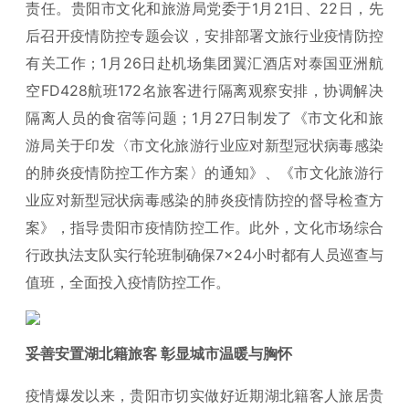
责任。贵阳市文化和旅游局党委于1月21日、22日，先
后召开疫情防控专题会议，安排部署文旅行业疫情防控
有关工作；1月26日赴机场集团翼汇酒店对泰国亚洲航
空FD428航班172名旅客进行隔离观察安排，协调解决
隔离人员的食宿等问题；1月27日制发了《市文化和旅
游局关于印发〈市文化旅游行业应对新型冠状病毒感染
的肺炎疫情防控工作方案〉的通知》、《市文化旅游行
业应对新型冠状病毒感染的肺炎疫情防控的督导检查方
案》，指导贵阳市疫情防控工作。此外，文化市场综合
行政执法支队实行轮班制确保7×24小时都有人员巡查与
值班，全面投入疫情防控工作。
妥善安置湖北籍旅客 彰显城市温暖与胸怀
疫情爆发以来，贵阳市切实做好近期湖北籍客人旅居贵