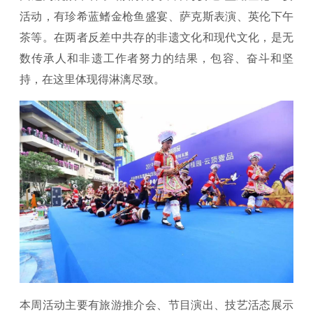
活动，有珍希蓝鳍金枪鱼盛宴、萨克斯表演、英伦下午
茶等。在两者反差中共存的非遗文化和现代文化，是无
数传承人和非遗工作者努力的结果，包容、奋斗和坚
持，在这里体现得淋漓尽致。
本周活动主要有旅游推介会、节目演出、技艺活态展示