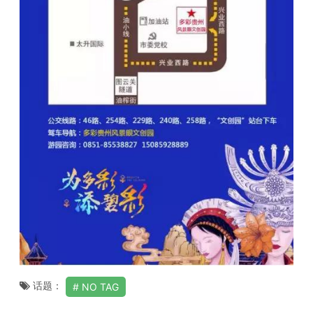
话题：
NO TAG