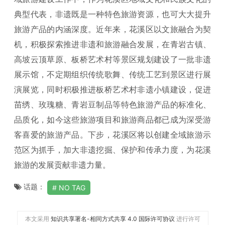
典型代表，非遗既是一种特色旅游资源，也可大大提升
旅游产品的内涵深度。近年来，花溪区以文旅融合为契
机，积极探索推进非遗和旅游融合发展，在青岩古镇、
高坡云顶草原、板桥艺术村等景区规划建设了一批非遗
展示馆，不定期组织传统歌舞、传统工艺到景区进行展
演展览，同时积极推进板桥艺术村非遗小镇建设，促进
苗绣、玫瑰糖、青岩豆制品等特色旅游产品的标准化、
品质化，如今这些旅游项目和旅游商品都已成为深受游
客喜爱的旅游产品。下步，花溪区将以创建全域旅游示
范区为抓手，加大非遗挖掘、保护和传承力度，为花溪
旅游的发展贡献非遗力量。
话题：
NO TAG
本文采用
知识共享署名-相同方式共享 4.0 国际许可协议
进行许可