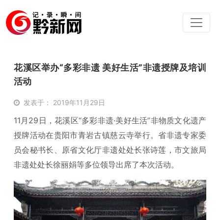
花溪区举办“多彩非遗 美好生活”非遗授牌及培训
活动
发表于： 2019年11月29日
11月29日，花溪区“多彩非遗·美好生活”非物质文化遗产
授牌活动在贵阳市青岩古镇慈云寺举行。省非遗专家委
员会秘书长、原省文化厅非遗处处长张诗莲，市文旅局
非遗处处长徐丽娟等多位领导出席了本次活动。