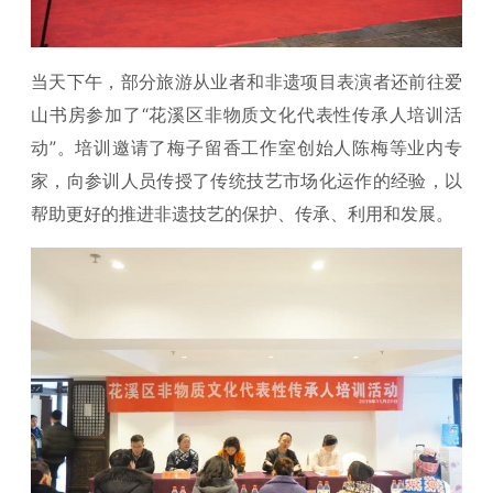
当天下午，部分旅游从业者和非遗项目表演者还前往爱
山书房参加了“花溪区非物质文化代表性传承人培训活
动”。培训邀请了梅子留香工作室创始人陈梅等业内专
家，向参训人员传授了传统技艺市场化运作的经验，以
帮助更好的推进非遗技艺的保护、传承、利用和发展。