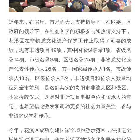
近年来，在省厅、市局的大力支持指导下，在区委、区
政府的领导下，在社会各界的积极参与和热情支持下，
花溪区在非物质文化遗产保护工作上取得了可喜的成
绩，现有非遗项目49项，其中国家级名录1项、省级名
录14项、市级名录9项、区级名录25项；非物质文化遗
产代表性传承人26名，其中国家级传承人1名、市级传
承人18名、区级传承人7名，非遗项目和传承人数量均
位列全市前列，是名副其实的贵阳市非遗大区和强区。
本次授牌仪式，既是对非遗项目申报单位和传承人的肯
定，也希望借此激发和调动更多的社会力量关注、参与
非遗的保护和传承。
今年，花溪区成功创建国家全域旅游示范区，在推进全
域旅游建设工作中，作为花溪区地域文化和民族文化的