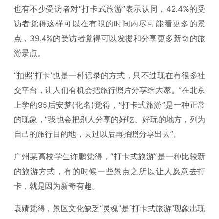
也有不少受访者对“打卡式旅游”表示认同，42.4%的受
访者觉得这样可以在有限的时间内尽可能看更多的景
点，39.4%的受访者觉得可以发掘和分享更多新奇的旅
游景点。
“拍照‘打卡’也是一种记录的方式，只不过现在有很多社
交平台，让人们有机会把旅行照片分享给大家。”在北京
上学的95后安梦(化名)觉得，“打卡式旅游”是一种正常
的现象，“我也会把别人分享的好吃、好玩的地方，列为
自己的旅行目的地，去过以后再拍照分享出去”。
广州某高校学生许鹏觉得，“打卡式旅游”是一种比较新
的旅游方式，有的时候一些景点之所以让人愿意去打
卡，就是因为新奇有趣。
袁婧觉得，景区文化缺乏“灵魂”是“打卡式旅游”现象出现