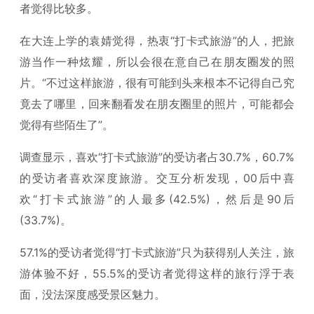
者觉得比较多。
在大连上学的袁婧觉得，热衷“打卡式旅游”的人，把旅
游当作一种炫耀，所以会很在意自己在朋友圈发的照
片。“不过这样旅游，很有可能到头来根本不记得自己究
竟去了哪里，回来翻看发在朋友圈里的照片，可能都会
觉得有些陌生了”。
调查显示，喜欢“打卡式旅游”的受访者占30.7%，60.7%
的受访者喜欢深度旅游。交互分析发现，00后中喜
欢“打卡式旅游”的人最多(42.5%)，然后是90后
(33.7%)。
57.1%的受访者觉得“打卡式旅游”只为获得别人关注，旅
游体验不好，55.5%的受访者觉得这样的旅行浮于表
面，没法深度感受景区魅力。