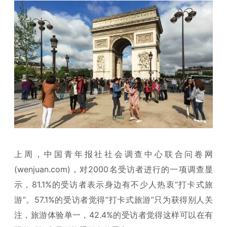
上周，中国青年报社社会调查中心联合问卷网
(wenjuan.com)，对2000名受访者进行的一项调查显
示，81.1%的受访者表示身边有不少人热衷“打卡式旅
游”。57.1%的受访者觉得“打卡式旅游”只为获得别人关
注，旅游体验单一，42.4%的受访者觉得这样可以在有