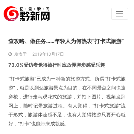
查攻略、做任务……年轻人为何热衷“打卡式旅游”
发表于： 2019年10月17日
73.0%受访者觉得旅行时应放慢脚步感受乐趣
“打卡式旅游”已成为一种新的旅游方式。所谓“打卡式旅
游”，就是以到达旅游景点为目的，在不同景点之间快速
穿梭，进行走马观花式的旅游，并拍下图片、视频发到
网上，随时记录旅游过程。有人觉得，“打卡式旅游”流
于形式，旅游体验感不足，也有人觉得旅游只要开心就
好，“打卡”也能带来成就感。