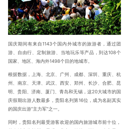
国庆期间有来自1143个国内外城市的旅游者，通过团
游、自由行、定制旅游、当地玩乐等产品，到达108个
国家、地区、海内外1498个目的地城市。
根据数据，上海、北京、广州、成都、深圳、重庆、杭
州、南京、天津、武汉、西安、郑州、长沙、合肥、昆
明、贵阳、济南、厦门、青岛和无锡，这20大城市的国
庆假期出游人数最多，贵阳名列第16位，成为名副其实
的国庆出游“主力军”之一。
同时，贵阳名列最受游客欢迎的国内旅游城市前十位，