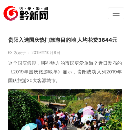
贵阳入选国庆热门旅游目的地 人均花费3644元
发表于： 2019年10月8日
这个国庆假期，哪些地方的市民更爱旅游？近日发布的
《2019年国庆旅游账单》显示，贵阳成功入列2019年
国庆旅游20大客源城市。