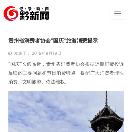
贵州省消费者协会“国庆”旅游消费提示
发表于： 2019年9月19日
“国庆”长假临近，贵州省消费者协会根据近期消费投诉
反映的主要问题和节日消费特点，提醒广大消费者理性
消费、文明旅游、依法维权。