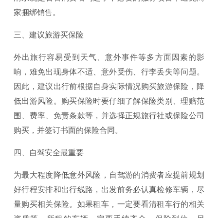
家捆绑销售。
三、建议旅游买保险
外出旅行容易受到天气、意外事件等多方面因素的影
响，难免出现身体不适、意外受伤、行李丢失等问题。
因此，建议出行前根据自身实际情况购买旅游保险，降
低出游风险。购买保险时要仔细了解保险类别、理赔范
围、费率、免责条款等，并选择正规旅行社或保险公司
购买，并签订书面的保险合同。
四、自驾安全最重要
为最大程度降低意外风险，自驾游的消费者应提前规划
好行程安排和出行线路，出发前务必认真检修车辆，尽
量购买相关保险。如果租车，一定要看清租车行的相关