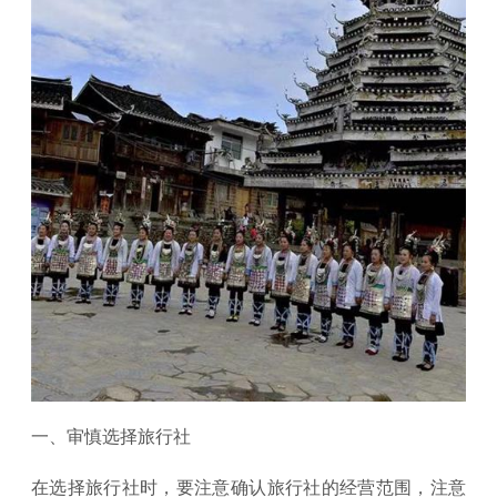
一、审慎选择旅行社
在选择旅行社时，要注意确认旅行社的经营范围，注意