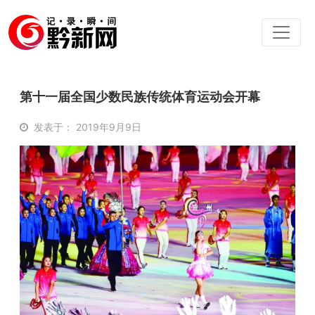
第十一届全国少数民族传统体育运动会开幕
发表于： 2019年9月9日