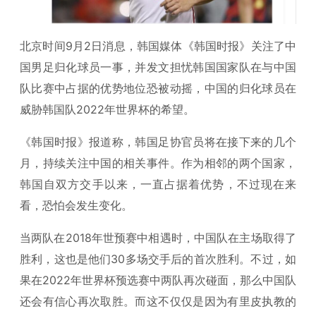
北京时间9月2日消息，韩国媒体《韩国时报》关注了中
国男足归化球员一事，并发文担忧韩国国家队在与中国
队比赛中占据的优势地位恐被动摇，中国的归化球员在
威胁韩国队2022年世界杯的希望。
《韩国时报》报道称，韩国足协官员将在接下来的几个
月，持续关注中国的相关事件。作为相邻的两个国家，
韩国自双方交手以来，一直占据着优势，不过现在来
看，恐怕会发生变化。
当两队在2018年世预赛中相遇时，中国队在主场取得了
胜利，这也是他们30多场交手后的首次胜利。不过，如
果在2022年世界杯预选赛中两队再次碰面，那么中国队
还会有信心再次取胜。而这不仅仅是因为有里皮执教的