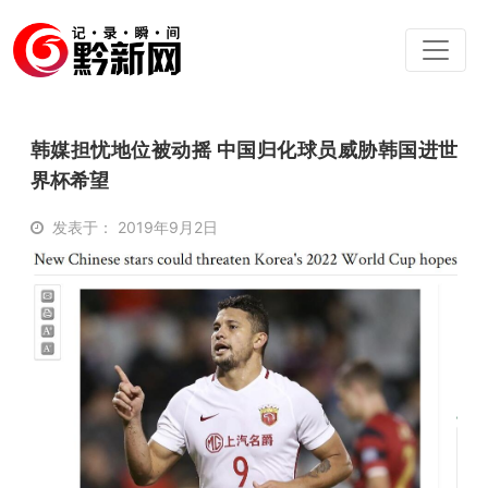
韩媒担忧地位被动摇 中国归化球员威胁韩国进世
界杯希望
发表于： 2019年9月2日