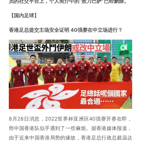
员的社交平台上，个人简介中的“效力巴萨”已经删除。
【国内足球】
香港足总提交主场安全证明 40强赛在中立场进行？
8月28日消息，2022世界杯亚洲区40强赛开赛在即，
而中国香港队似乎遇到了一些麻烦。据香港媒体报道，
由于近来中国香港局势的缘故，香港足总行政总裁温达