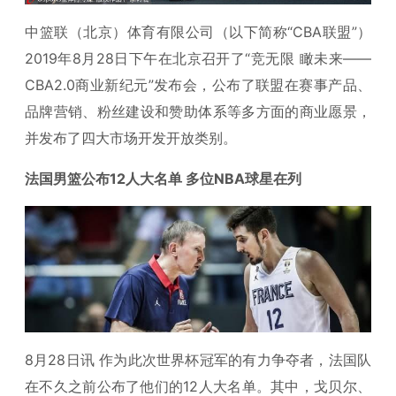
中篮联（北京）体育有限公司（以下简称“CBA联盟”）
2019年8月28日下午在北京召开了“竞无限 瞰未来——
CBA2.0商业新纪元”发布会，公布了联盟在赛事产品、
品牌营销、粉丝建设和赞助体系等多方面的商业愿景，
并发布了四大市场开发开放类别。
法国男篮公布12人大名单 多位NBA球星在列
8月28日讯 作为此次世界杯冠军的有力争夺者，法国队
在不久之前公布了他们的12人大名单。其中，戈贝尔、