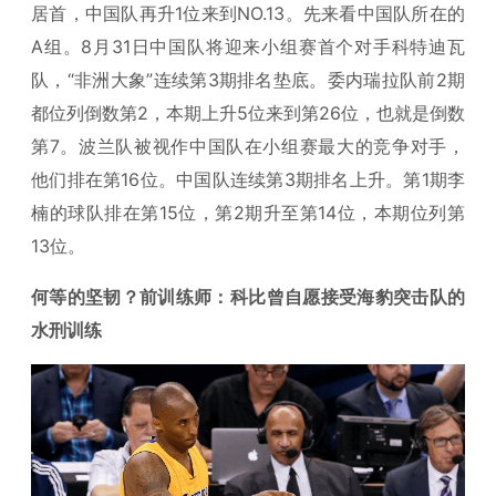
居首，中国队再升1位来到NO.13。先来看中国队所在的
A组。8月31日中国队将迎来小组赛首个对手科特迪瓦
队，“非洲大象”连续第3期排名垫底。委内瑞拉队前2期
都位列倒数第2，本期上升5位来到第26位，也就是倒数
第7。波兰队被视作中国队在小组赛最大的竞争对手，
他们排在第16位。中国队连续第3期排名上升。第1期李
楠的球队排在第15位，第2期升至第14位，本期位列第
13位。
何等的坚韧？前训练师：科比曾自愿接受海豹突击队的
水刑训练