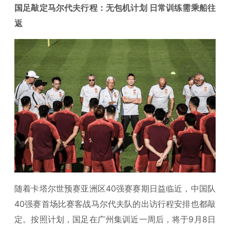
国足敲定马尔代夫行程：无包机计划 日常训练需乘船往
返
随着卡塔尔世预赛亚洲区40强赛赛期日益临近，中国队
40强赛首场比赛客战马尔代夫队的出访行程安排也都敲
定。按照计划，国足在广州集训近一周后，将于9月8日