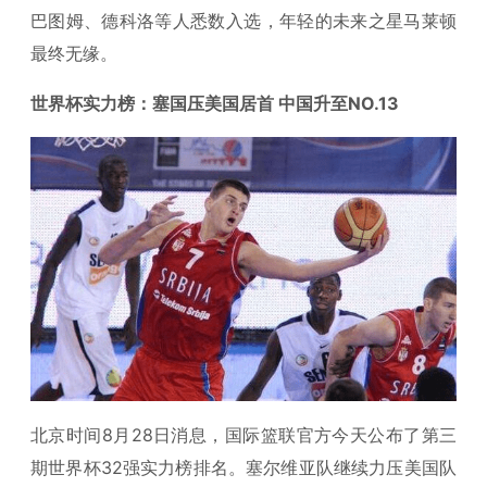
巴图姆、德科洛等人悉数入选，年轻的未来之星马莱顿
最终无缘。
世界杯实力榜：塞国压美国居首 中国升至NO.13
北京时间8月28日消息，国际篮联官方今天公布了第三
期世界杯32强实力榜排名。塞尔维亚队继续力压美国队