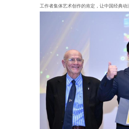
工作者集体艺术创作的肯定，让中国经典动