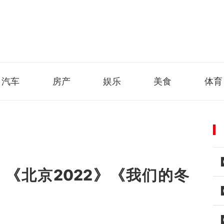
汽车
房产
娱乐
美食
体育
《北京2022》《我们的冬