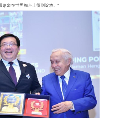
漫形象在世界舞台上得到绽放。”