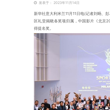
发表于： 2023年11月14日
新华社意大利米兰11月11日电(记者刘旸、彭
区礼堂揭晓各奖项归属，中国影片《北京2
得提名奖。