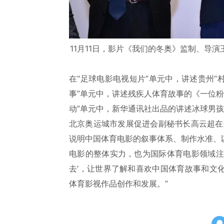
11月11日，影片《我们的冬奥》监制、导演
在“足球电影电视短片”单元中，讲述贵州“
事”单元中，讲述残疾人体育故事的《一位粉
动”单元中，新华通讯社出品的讲述冰球男
北京奥运城市发展促进会副秘书长高云超在
说明中国体育电影的叙事体系、制作水准、
电影的整体实力，也为国际体育电影领域注
去’，让世界了解和喜欢中国体育故事和文
体育影视作品创作和发展。”